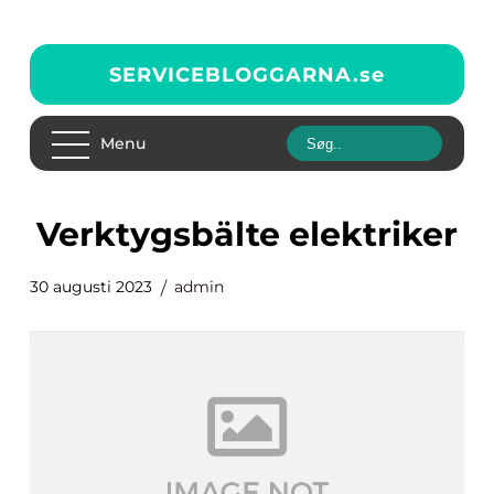
SERVICEBLOGGARNA.
se
Menu
verktygsbälte elektriker
30 augusti 2023
admin