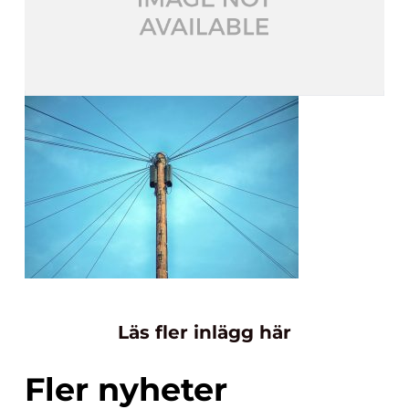
Läs fler inlägg här
Fler nyheter