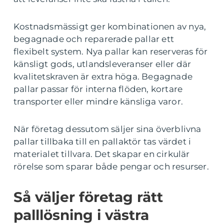
Kostnadsmässigt ger kombinationen av nya,
begagnade och reparerade pallar ett
flexibelt system. Nya pallar kan reserveras för
känsligt gods, utlandsleveranser eller där
kvalitetskraven är extra höga. Begagnade
pallar passar för interna flöden, kortare
transporter eller mindre känsliga varor.
När företag dessutom säljer sina överblivna
pallar tillbaka till en pallaktör tas värdet i
materialet tillvara. Det skapar en cirkulär
rörelse som sparar både pengar och resurser.
Så väljer företag rätt
palllösning i västra