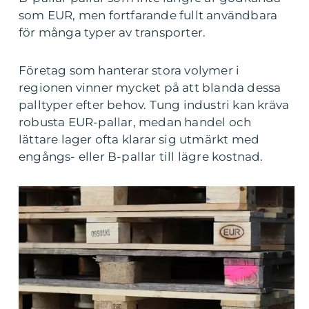
som EUR, men fortfarande fullt användbara
för många typer av transporter.
Företag som hanterar stora volymer i
regionen vinner mycket på att blanda dessa
palltyper efter behov. Tung industri kan kräva
robusta EUR-pallar, medan handel och
lättare lager ofta klarar sig utmärkt med
engångs- eller B-pallar till lägre kostnad.