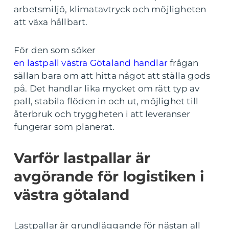
arbetsmiljö, klimatavtryck och möjligheten
att växa hållbart.
För den som söker
en lastpall västra Götaland handlar
frågan
sällan bara om att hitta något att ställa gods
på. Det handlar lika mycket om rätt typ av
pall, stabila flöden in och ut, möjlighet till
återbruk och tryggheten i att leveranser
fungerar som planerat.
Varför lastpallar är
avgörande för logistiken i
västra götaland
Lastpallar är grundläggande för nästan all