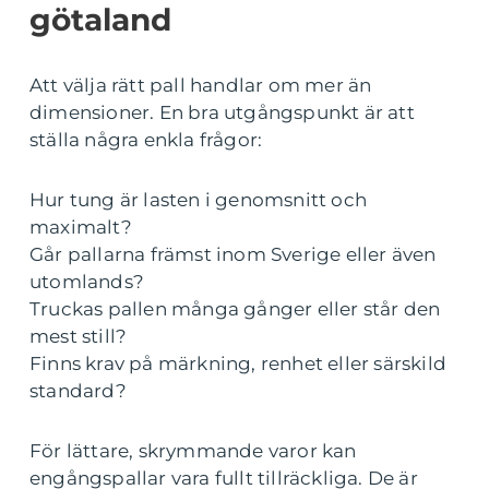
götaland
Att välja rätt pall handlar om mer än
dimensioner. En bra utgångspunkt är att
ställa några enkla frågor:
Hur tung är lasten i genomsnitt och
maximalt?
Går pallarna främst inom Sverige eller även
utomlands?
Truckas pallen många gånger eller står den
mest still?
Finns krav på märkning, renhet eller särskild
standard?
För lättare, skrymmande varor kan
engångspallar vara fullt tillräckliga. De är