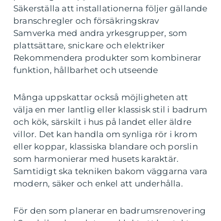
Säkerställa att installationerna följer gällande
branschregler och försäkringskrav
Samverka med andra yrkesgrupper, som
plattsättare, snickare och elektriker
Rekommendera produkter som kombinerar
funktion, hållbarhet och utseende
Många uppskattar också möjligheten att
välja en mer lantlig eller klassisk stil i badrum
och kök, särskilt i hus på landet eller äldre
villor. Det kan handla om synliga rör i krom
eller koppar, klassiska blandare och porslin
som harmonierar med husets karaktär.
Samtidigt ska tekniken bakom väggarna vara
modern, säker och enkel att underhålla.
För den som planerar en badrumsrenovering