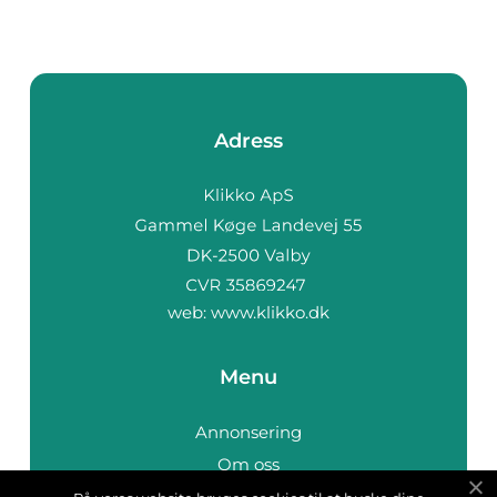
Adress
web:
www.klikko.dk
Menu
Annonsering
Om oss
Cookies