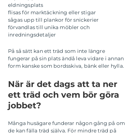
eldningsplats
flisas för marktäckning eller stigar
sågas upp till plankor för snickerier
förvandlas till unika möbler och
inredningsdetaljer
På så sätt kan ett träd som inte längre
fungerar på sin plats ändå leva vidare i annan
form kanske som bordsskiva, bänk eller hylla.
När är det dags att ta ner
ett träd och vem bör göra
jobbet?
Många husägare funderar någon gång på om
de kan fälla träd själva. För mindre träd på