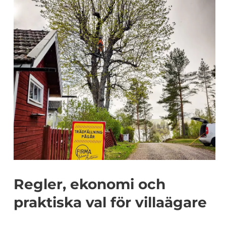
Regler, ekonomi och
praktiska val för villaägare