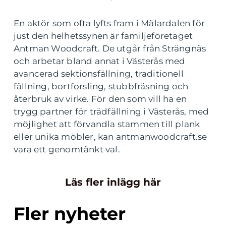
En aktör som ofta lyfts fram i Mälardalen för
just den helhetssynen är familjeföretaget
Antman Woodcraft. De utgår från Strängnäs
och arbetar bland annat i Västerås med
avancerad sektionsfällning, traditionell
fällning, bortforsling, stubbfräsning och
återbruk av virke. För den som vill ha en
trygg partner för trädfällning i Västerås, med
möjlighet att förvandla stammen till plank
eller unika möbler, kan antmanwoodcraft.se
vara ett genomtänkt val.
Läs fler inlägg här
Fler nyheter