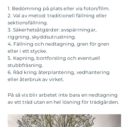
1. Bedömning på plats eller via foton/film.
2. Val av metod: traditionell fällning eller
sektionsfällning.
3. Säkerhetsåtgärder: avspärrningar,
riggning, skyddsutrustning.
4. Fällning och nedtagning, gren för gren
eller i ett stycke.
5. Kapning, bortforsling och eventuell
stubbfräsning.
6. Råd kring återplantering, vedhantering
eller återbruk av virket.
På så vis blir arbetet inte bara en nedtagning
av ett träd utan en hel lösning för trädgården.