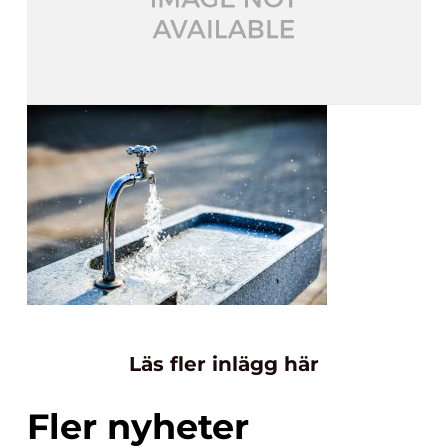
Läs fler inlägg här
Fler nyheter