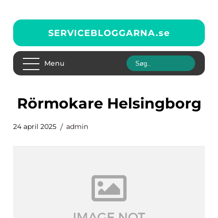
SERVICEBLOGGARNA.
se
Menu
rörmokare Helsingborg
24 april 2025
admin