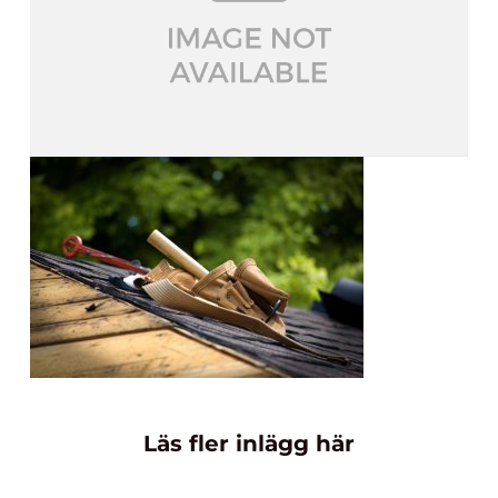
Läs fler inlägg här