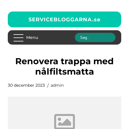
SERVICEBLOGGARNA.
se
Menu
renovera trappa med
nålfiltsmatta
30 december 2023
admin