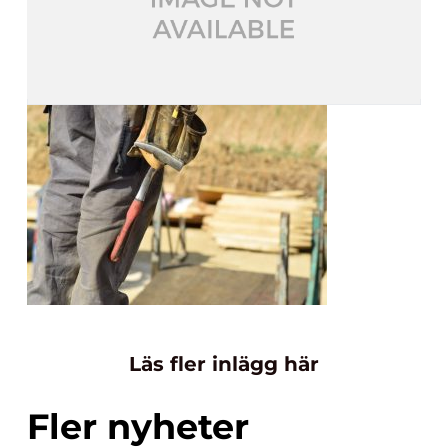
Läs fler inlägg här
Fler nyheter