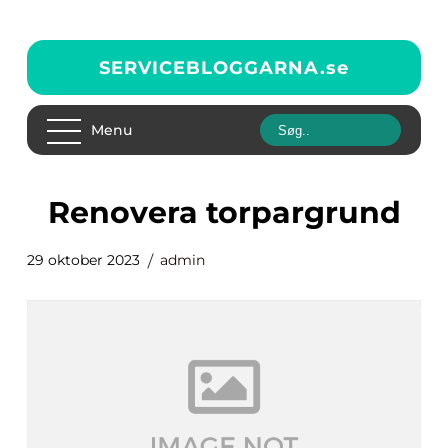
SERVICEBLOGGARNA.
se
Menu
renovera torpargrund
29 oktober 2023
admin