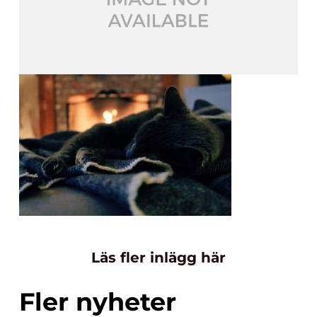
Läs fler inlägg här
Fler nyheter