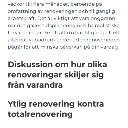
veckor till flera månader, beroende på
omfattning av renoveringen och tillgänglig
arbetskraft. Det är viktigt att vara noggrann
när det gäller tidsplanering och ha realistiska
förväntningar. Se till att du har tillgång till ett
alternativt badrum under tiden renoveringen
pågår för att minska påverkan på din vardag.
Diskussion om hur olika
renoveringar skiljer sig
från varandra
Ytlig renovering kontra
totalrenovering