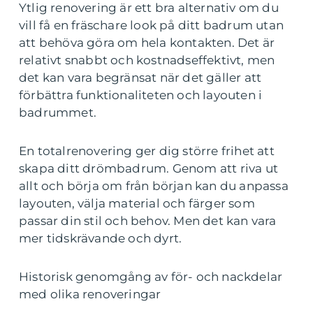
Ytlig renovering är ett bra alternativ om du
vill få en fräschare look på ditt badrum utan
att behöva göra om hela kontakten. Det är
relativt snabbt och kostnadseffektivt, men
det kan vara begränsat när det gäller att
förbättra funktionaliteten och layouten i
badrummet.
En totalrenovering ger dig större frihet att
skapa ditt drömbadrum. Genom att riva ut
allt och börja om från början kan du anpassa
layouten, välja material och färger som
passar din stil och behov. Men det kan vara
mer tidskrävande och dyrt.
Historisk genomgång av för- och nackdelar
med olika renoveringar