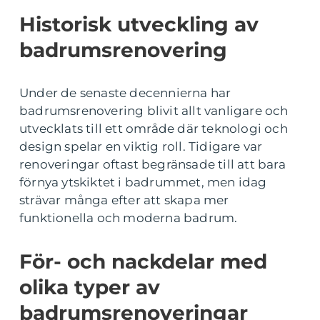
Historisk utveckling av
badrumsrenovering
Under de senaste decennierna har
badrumsrenovering blivit allt vanligare och
utvecklats till ett område där teknologi och
design spelar en viktig roll. Tidigare var
renoveringar oftast begränsade till att bara
förnya ytskiktet i badrummet, men idag
strävar många efter att skapa mer
funktionella och moderna badrum.
För- och nackdelar med
olika typer av
badrumsrenoveringar