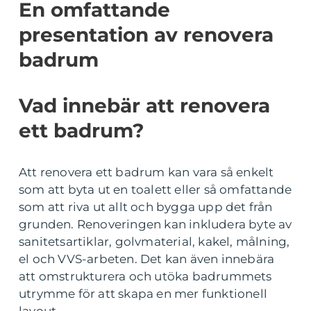
En omfattande
presentation av renovera
badrum
Vad innebär att renovera
ett badrum?
Att renovera ett badrum kan vara så enkelt
som att byta ut en toalett eller så omfattande
som att riva ut allt och bygga upp det från
grunden. Renoveringen kan inkludera byte av
sanitetsartiklar, golvmaterial, kakel, målning,
el och VVS-arbeten. Det kan även innebära
att omstrukturera och utöka badrummets
utrymme för att skapa en mer funktionell