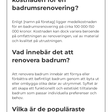
badrumsrenovering?
Enligt [namn på företag] ligger medelkostnaden
för en badrumsrenovering på cirka 100 000-150
000 kronor. Kostnaden kan dock variera beroende
på omfattningen av renoveringen, val av material
och kvalitet på utrustningen.
Vad innebär det att
renovera badrum?
Att renovera badrum innebär att förnya eller
förbättra ett befintligt badrum genom att byta ut
eller ombygga olika delar av utrymmet. Syftet är
att skapa ett funktionellt och estetiskt tilltalande
badrum som passar individuella preferenser och
behov.
Vilka är de populäraste