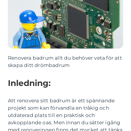
Renovera badrum allt du behöver veta för att
skapa ditt drömbadrum
Inledning:
Att renovera sitt badrum är ett spännande
projekt som kan förvandla en tråkig och
utdaterad plats till en praktisk och
avkopplande oas. Men innan du sätter igång
med renoveringen finns det mycket att tänka