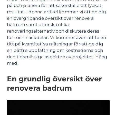
på och planera för att säkerställa ett lyckat
resultat. I denna artikel kommer vi att ge dig
en övergripande översikt över renovera
badrum samt utforska olika
renoveringsalternativ och diskutera deras
för- och nackdelar. Vi kommer även att ta en
titt på kvantitativa mätningar för att ge dig
en bättre uppfattning om kostnaderna och
den tidsmässiga aspekten av projektet. Häng
med!
En grundlig översikt över
renovera badrum