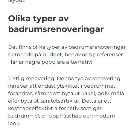
layout.
Olika typer av
badrumsrenoveringar
Det finns olika typer av badrumsrenoveringar
beroende på budget, behov och preferenser.
Här är några populära alternativ:
1. Ytlig renovering: Denna typ av renovering
innebär att endast ytskiktet i badrummet
förändras, såsom att byta ut kakel, golv, måla
eller byta ut sanitetsartiklar. Detta är ett
kostnadseffektivt alternativ som ger
badrummet en uppfräschad och modern
look.