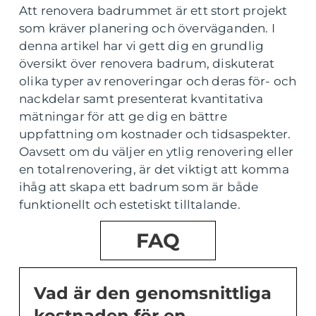
Att renovera badrummet är ett stort projekt
som kräver planering och överväganden. I
denna artikel har vi gett dig en grundlig
översikt över renovera badrum, diskuterat
olika typer av renoveringar och deras för- och
nackdelar samt presenterat kvantitativa
mätningar för att ge dig en bättre
uppfattning om kostnader och tidsaspekter.
Oavsett om du väljer en ytlig renovering eller
en totalrenovering, är det viktigt att komma
ihåg att skapa ett badrum som är både
funktionellt och estetiskt tilltalande.
FAQ
Vad är den genomsnittliga
kostnaden för en