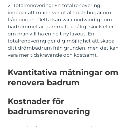
2. Totalrenovering: En totalrenovering
innebär att man river ut allt och börjar om
från början. Detta kan vara nödvändigt om
badrummet är gammalt, i dåligt skick eller
om man vill ha en helt ny layout. En
totalrenovering ger dig möjlighet att skapa
ditt drömbadrum från grunden, men det kan
vara mer tidskrävande och kostsamt.
Kvantitativa mätningar om
renovera badrum
Kostnader för
badrumsrenovering