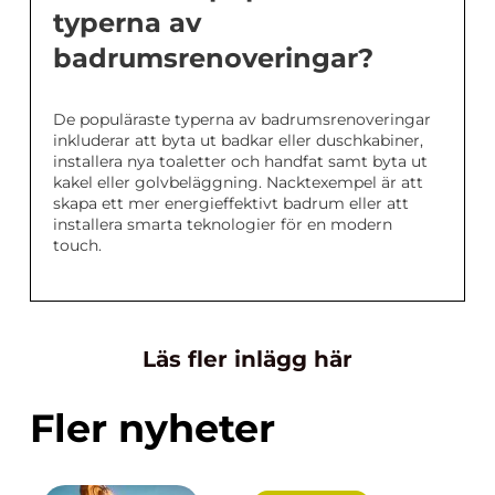
typerna av
badrumsrenoveringar?
De populäraste typerna av badrumsrenoveringar
inkluderar att byta ut badkar eller duschkabiner,
installera nya toaletter och handfat samt byta ut
kakel eller golvbeläggning. Nacktexempel är att
skapa ett mer energieffektivt badrum eller att
installera smarta teknologier för en modern
touch.
Läs fler inlägg här
Fler nyheter