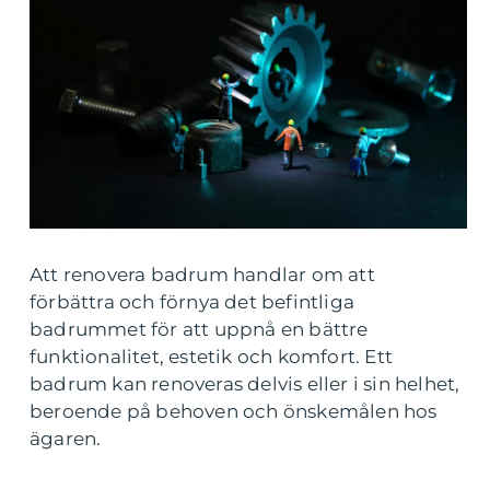
Att renovera badrum handlar om att
förbättra och förnya det befintliga
badrummet för att uppnå en bättre
funktionalitet, estetik och komfort. Ett
badrum kan renoveras delvis eller i sin helhet,
beroende på behoven och önskemålen hos
ägaren.