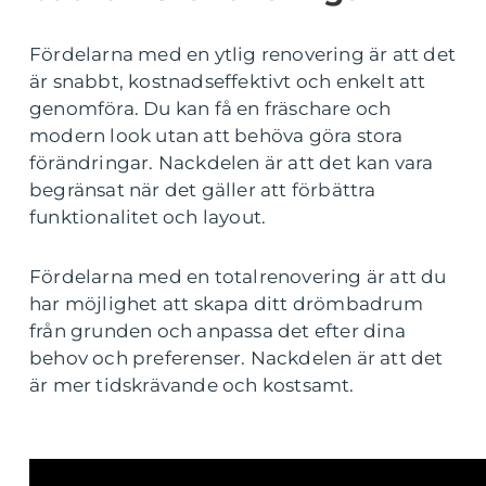
Fördelarna med en ytlig renovering är att det
är snabbt, kostnadseffektivt och enkelt att
genomföra. Du kan få en fräschare och
modern look utan att behöva göra stora
förändringar. Nackdelen är att det kan vara
begränsat när det gäller att förbättra
funktionalitet och layout.
Fördelarna med en totalrenovering är att du
har möjlighet att skapa ditt drömbadrum
från grunden och anpassa det efter dina
behov och preferenser. Nackdelen är att det
är mer tidskrävande och kostsamt.