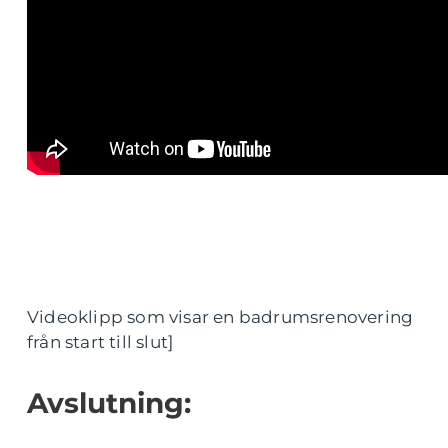
Videoklipp som visar en badrumsrenovering
från start till slut]
Avslutning: