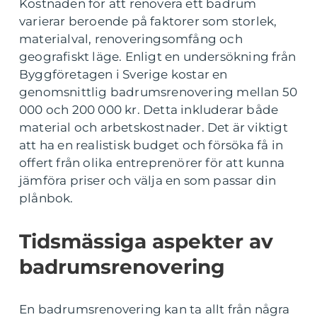
Kostnaden för att renovera ett badrum
varierar beroende på faktorer som storlek,
materialval, renoveringsomfång och
geografiskt läge. Enligt en undersökning från
Byggföretagen i Sverige kostar en
genomsnittlig badrumsrenovering mellan 50
000 och 200 000 kr. Detta inkluderar både
material och arbetskostnader. Det är viktigt
att ha en realistisk budget och försöka få in
offert från olika entreprenörer för att kunna
jämföra priser och välja en som passar din
plånbok.
Tidsmässiga aspekter av
badrumsrenovering
En badrumsrenovering kan ta allt från några