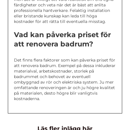
färdigheter och veta när det är bäst att anlita
professionella hantverkare. Felaktig installation
eller bristande kunskap kan leda till höga
kostnader för att rätta till eventuella misstag.
Vad kan påverka priset för
att renovera badrum?
Det finns flera faktorer som kan påverka priset för
att renovera badrum. Exempel på dessa inkluderar
materialval, arbetskostnader, storlek på
badrummet och behovet av eventuell
ombyggnad av rör och elektriska system. Ju mer
omfattande renoveringen är och ju högre kvalitet
på materialen, desto högre blir vanligtvis
kostnaderna.
Läs fler inlägg här