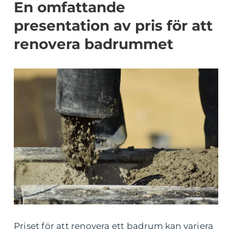
En omfattande
presentation av pris för att
renovera badrummet
Priset för att renovera ett badrum kan variera