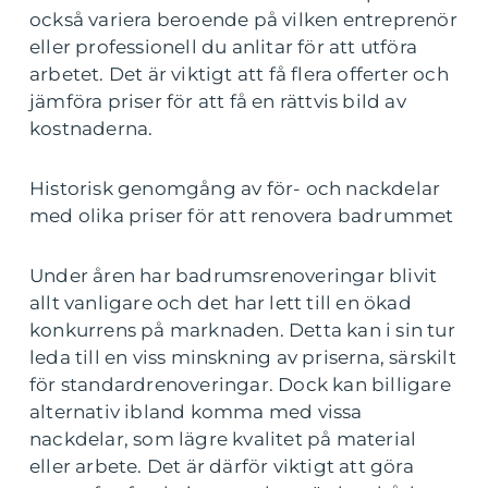
också variera beroende på vilken entreprenör
eller professionell du anlitar för att utföra
arbetet. Det är viktigt att få flera offerter och
jämföra priser för att få en rättvis bild av
kostnaderna.
Historisk genomgång av för- och nackdelar
med olika priser för att renovera badrummet
Under åren har badrumsrenoveringar blivit
allt vanligare och det har lett till en ökad
konkurrens på marknaden. Detta kan i sin tur
leda till en viss minskning av priserna, särskilt
för standardrenoveringar. Dock kan billigare
alternativ ibland komma med vissa
nackdelar, som lägre kvalitet på material
eller arbete. Det är därför viktigt att göra