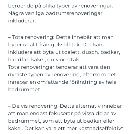
beroende på olika typer av renoveringar.
Några vanliga badrumsrenoveringar
inkluderar:
– Totalrenovering: Detta innebär att man
byter ut allt från golv till tak. Det kan
inkludera att byta ut toalett, dusch, badkar,
handfat, kakel, golv och tak.
Totalrenoveringar tenderar att vara den
dyraste typen av renovering, eftersom det
innebär en omfattande förändring av hela
badrummet.
– Delvis renovering: Detta alternativ innebär
att man endast fokuserar på vissa delar av
badrummet, som att byta ut badkar eller
kakel. Det kan vara ett mer kostnadseffektivt