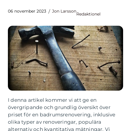
06 november 2023
Jon Larsson
Redaktionel
I denna artikel kommer vi att ge en
övergripande och grundlig översikt över
priset för en badrumsrenovering, inklusive
olika typer av renoveringar, populära
alternativ och kvantitativa mätningar. Vi