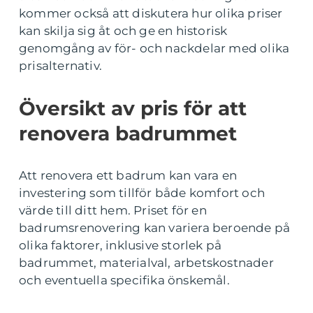
kommer också att diskutera hur olika priser
kan skilja sig åt och ge en historisk
genomgång av för- och nackdelar med olika
prisalternativ.
Översikt av pris för att
renovera badrummet
Att renovera ett badrum kan vara en
investering som tillför både komfort och
värde till ditt hem. Priset för en
badrumsrenovering kan variera beroende på
olika faktorer, inklusive storlek på
badrummet, materialval, arbetskostnader
och eventuella specifika önskemål.