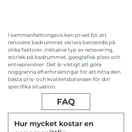
I sammanfattningsvis kan priset för att
renovera badrummet variera beroende på
olika faktorer, inklusive typ av renovering,
storlek på badrummet, geografisk plats och
entreprenörer. Det är viktigt att göra
noggranna efterforskningar för att hitta den
bästa pris- och kvalitetsbalansen för din
specifika situation.
FAQ
Hur mycket kostar en