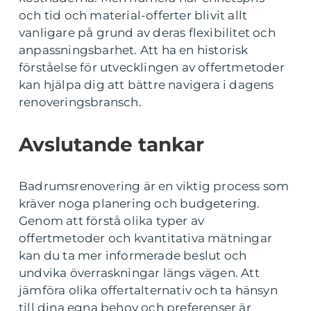
och tid och material-offerter blivit allt
vanligare på grund av deras flexibilitet och
anpassningsbarhet. Att ha en historisk
förståelse för utvecklingen av offertmetoder
kan hjälpa dig att bättre navigera i dagens
renoveringsbransch.
Avslutande tankar
Badrumsrenovering är en viktig process som
kräver noga planering och budgetering.
Genom att förstå olika typer av
offertmetoder och kvantitativa mätningar
kan du ta mer informerade beslut och
undvika överraskningar längs vägen. Att
jämföra olika offertalternativ och ta hänsyn
till dina egna behov och preferenser är