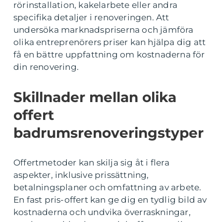
rörinstallation, kakelarbete eller andra
specifika detaljer i renoveringen. Att
undersöka marknadspriserna och jämföra
olika entreprenörers priser kan hjälpa dig att
få en bättre uppfattning om kostnaderna för
din renovering.
Skillnader mellan olika
offert
badrumsrenoveringstyper
Offertmetoder kan skilja sig åt i flera
aspekter, inklusive prissättning,
betalningsplaner och omfattning av arbete.
En fast pris-offert kan ge dig en tydlig bild av
kostnaderna och undvika överraskningar,