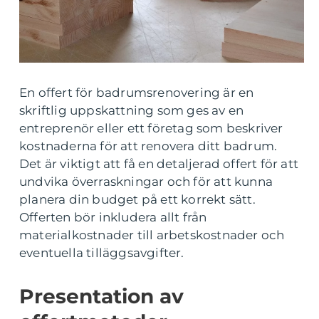
En offert för badrumsrenovering är en
skriftlig uppskattning som ges av en
entreprenör eller ett företag som beskriver
kostnaderna för att renovera ditt badrum.
Det är viktigt att få en detaljerad offert för att
undvika överraskningar och för att kunna
planera din budget på ett korrekt sätt.
Offerten bör inkludera allt från
materialkostnader till arbetskostnader och
eventuella tilläggsavgifter.
Presentation av