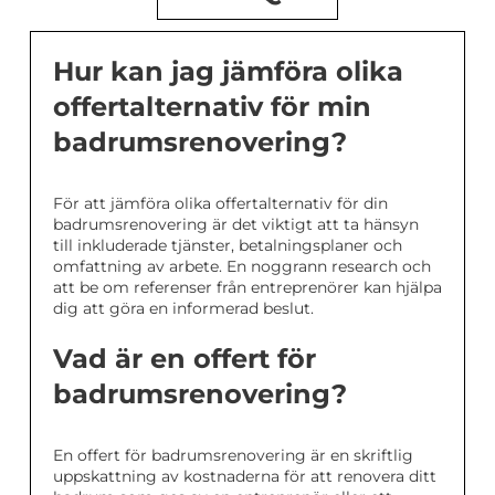
Hur kan jag jämföra olika
offertalternativ för min
badrumsrenovering?
För att jämföra olika offertalternativ för din
badrumsrenovering är det viktigt att ta hänsyn
till inkluderade tjänster, betalningsplaner och
omfattning av arbete. En noggrann research och
att be om referenser från entreprenörer kan hjälpa
dig att göra en informerad beslut.
Vad är en offert för
badrumsrenovering?
En offert för badrumsrenovering är en skriftlig
uppskattning av kostnaderna för att renovera ditt