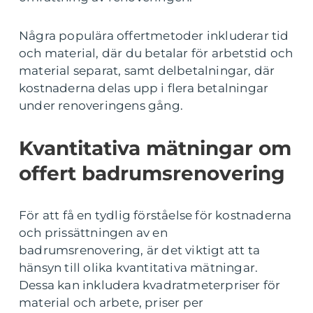
Några populära offertmetoder inkluderar tid
och material, där du betalar för arbetstid och
material separat, samt delbetalningar, där
kostnaderna delas upp i flera betalningar
under renoveringens gång.
Kvantitativa mätningar om
offert badrumsrenovering
För att få en tydlig förståelse för kostnaderna
och prissättningen av en
badrumsrenovering, är det viktigt att ta
hänsyn till olika kvantitativa mätningar.
Dessa kan inkludera kvadratmeterpriser för
material och arbete, priser per