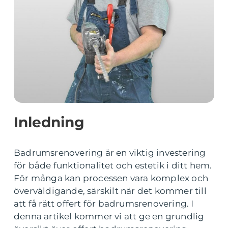
Inledning
Badrumsrenovering är en viktig investering
för både funktionalitet och estetik i ditt hem.
För många kan processen vara komplex och
överväldigande, särskilt när det kommer till
att få rätt offert för badrumsrenovering. I
denna artikel kommer vi att ge en grundlig