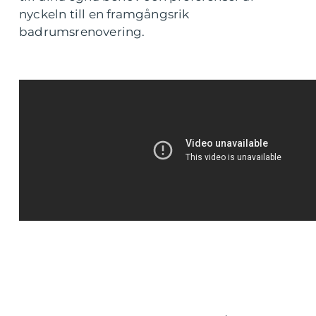
nyckeln till en framgångsrik
badrumsrenovering.