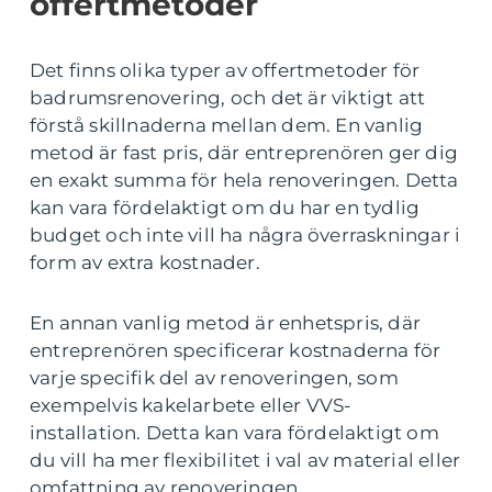
offertmetoder
Det finns olika typer av offertmetoder för
badrumsrenovering, och det är viktigt att
förstå skillnaderna mellan dem. En vanlig
metod är fast pris, där entreprenören ger dig
en exakt summa för hela renoveringen. Detta
kan vara fördelaktigt om du har en tydlig
budget och inte vill ha några överraskningar i
form av extra kostnader.
En annan vanlig metod är enhetspris, där
entreprenören specificerar kostnaderna för
varje specifik del av renoveringen, som
exempelvis kakelarbete eller VVS-
installation. Detta kan vara fördelaktigt om
du vill ha mer flexibilitet i val av material eller
omfattning av renoveringen.