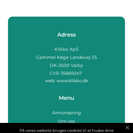
Adress
web:
www.klikko.dk
Menu
Annonsering
Om oss
Cookies
På vores website bruges cookies til at huske dine