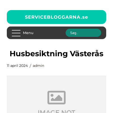
SERVICEBLOGGARNA.
se
Menu
Husbesiktning Västerås
11 april 2024
admin