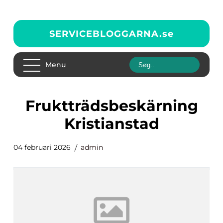
SERVICEBLOGGARNA.
se
Menu
fruktträdsbeskärning
Kristianstad
04 februari 2026
admin