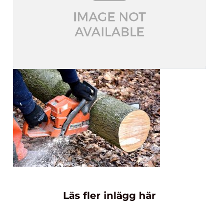
Läs fler inlägg här