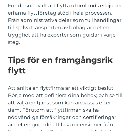
För de som valt att flytta utomlands erbjuder
erfarna flyttföretag stöd i hela processen.
Från administrativa delar som tullhandlingar
till själva transporten av bohag är det en
trygghet att ha experter som guidar i varje
steg.
Tips för en framgångsrik
flytt
Att anlita en flyttfirma är ett viktigt beslut.
Börja med att definiera dina behov, och se till
att välja en tjänst som kan anpassas efter
dem. Förutom att flyttfirman ska ha
nödvändiga försäkringar och certifieringar,
är det en god idé att läsa recensioner från