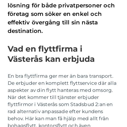
lösning för både privatpersoner och
företag som söker en enkel och
effektiv övergång till sin nästa
destination.
Vad en flyttfirma i
Västerås kan erbjuda
En bra flyttfirma ger mer än bara transport.
De erbjuder en komplett flyttservice där alla
aspekter av din flytt hanteras med omsorg.
När det kommer till tjänster erbjuder
flyttfirmor i Västerås som Stadsbud 2:an en
rad alternativ anpassade efter kundens
behov. Här kan man få hjälp med allt från
bohagsflytt, kontorsflytt och även