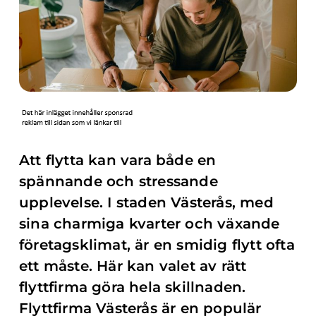
Att flytta kan vara både en
spännande och stressande
upplevelse. I staden Västerås, med
sina charmiga kvarter och växande
företagsklimat, är en smidig flytt ofta
ett måste. Här kan valet av rätt
flyttfirma göra hela skillnaden.
Flyttfirma Västerås är en populär