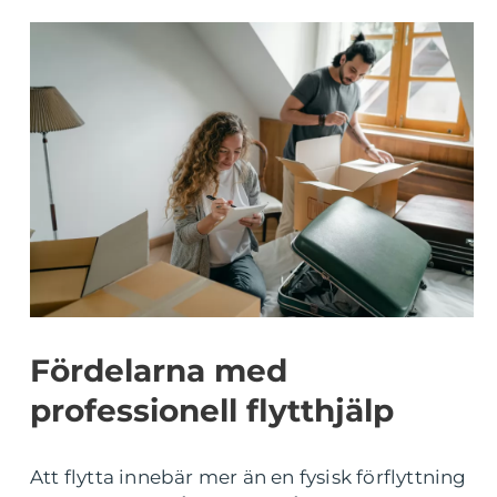
Fördelarna med
professionell flytthjälp
Att flytta innebär mer än en fysisk förflyttning