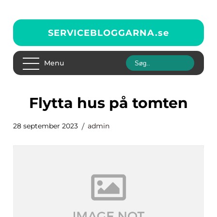
SERVICEBLOGGARNA.
se
Menu
flytta hus på tomten
28 september 2023
admin