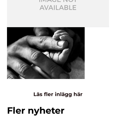
Läs fler inlägg här
Fler nyheter