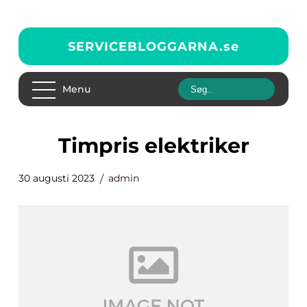
SERVICEBLOGGARNA.
se
Menu
timpris elektriker
30 augusti 2023
admin