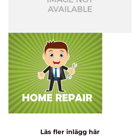
Läs fler inlägg här