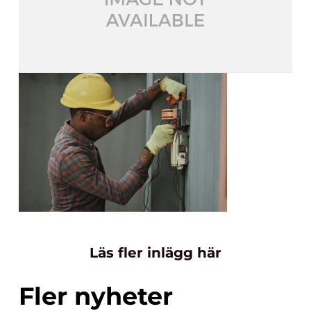
Läs fler inlägg här
Fler nyheter