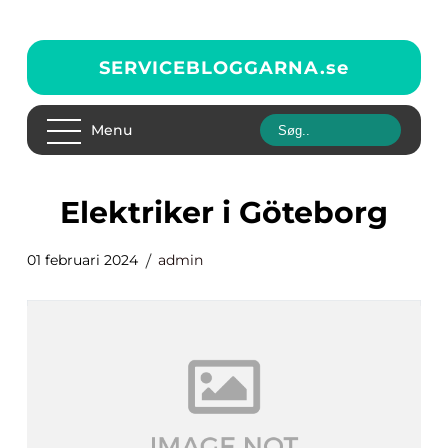
SERVICEBLOGGARNA.
se
Menu
elektriker i Göteborg
01 februari 2024
admin