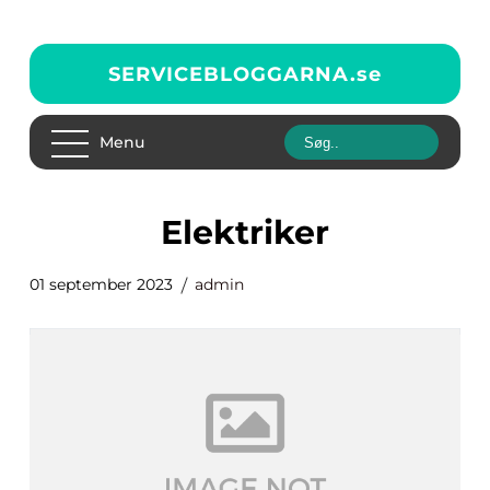
SERVICEBLOGGARNA.
se
Menu
elektriker
01 september 2023
admin