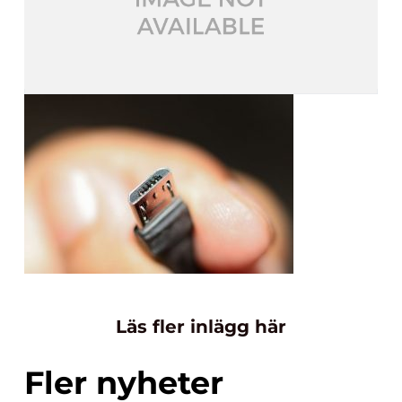
Läs fler inlägg här
Fler nyheter