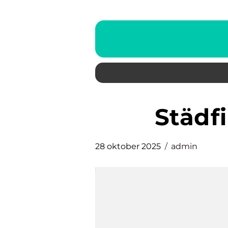
städ
28 oktober 2025
admin