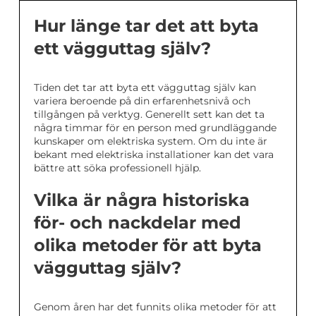
Hur länge tar det att byta
ett vägguttag själv?
Tiden det tar att byta ett vägguttag själv kan
variera beroende på din erfarenhetsnivå och
tillgången på verktyg. Generellt sett kan det ta
några timmar för en person med grundläggande
kunskaper om elektriska system. Om du inte är
bekant med elektriska installationer kan det vara
bättre att söka professionell hjälp.
Vilka är några historiska
för- och nackdelar med
olika metoder för att byta
vägguttag själv?
Genom åren har det funnits olika metoder för att