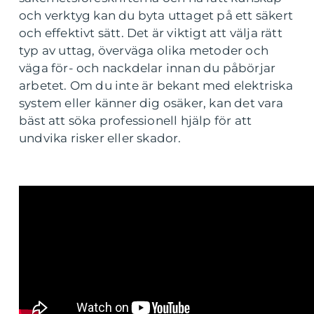
och verktyg kan du byta uttaget på ett säkert
och effektivt sätt. Det är viktigt att välja rätt
typ av uttag, överväga olika metoder och
väga för- och nackdelar innan du påbörjar
arbetet. Om du inte är bekant med elektriska
system eller känner dig osäker, kan det vara
bäst att söka professionell hjälp för att
undvika risker eller skador.