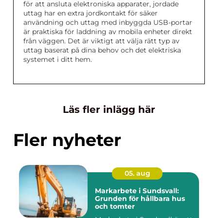
för att ansluta elektroniska apparater, jordade
uttag har en extra jordkontakt för säker
användning och uttag med inbyggda USB-portar
är praktiska för laddning av mobila enheter direkt
från väggen. Det är viktigt att välja rätt typ av
uttag baserat på dina behov och det elektriska
systemet i ditt hem.
Läs fler inlägg här
Fler nyheter
05. aug
Markarbete i Sundsvall:
Grunden för hållbara hus
och tomter