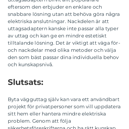
eftersom den erbjuder en enklare och
snabbare lösning utan att behöva göra några
elektriska anslutningar. Nackdelen är att
uttagsadaptern kanske inte passar alla typer
av uttag och kan ge en mindre estetiskt
tilltalande lösning. Det är viktigt att väga för-
och nackdelar med olika metoder och välja
den som bäst passar dina individuella behov
och kunskapsnivå.
Slutsats:
Byta vägguttag själv kan vara ett användbart
projekt för privatpersoner som vill uppdatera
sitt hem eller hantera mindre elektriska
problem. Genom att följa
säkerhetsföreskrifterna och ha rätt kunskap