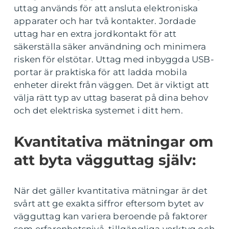
uttag används för att ansluta elektroniska
apparater och har två kontakter. Jordade
uttag har en extra jordkontakt för att
säkerställa säker användning och minimera
risken för elstötar. Uttag med inbyggda USB-
portar är praktiska för att ladda mobila
enheter direkt från väggen. Det är viktigt att
välja rätt typ av uttag baserat på dina behov
och det elektriska systemet i ditt hem.
Kvantitativa mätningar om
att byta vägguttag själv:
När det gäller kvantitativa mätningar är det
svårt att ge exakta siffror eftersom bytet av
vägguttag kan variera beroende på faktorer
som erfarenhetsnivå, tillgängliga verktyg och