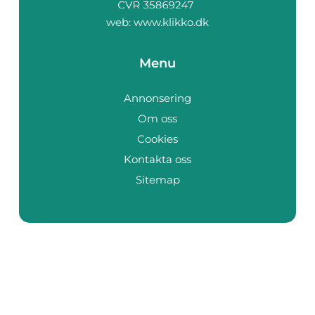
web:
www.klikko.dk
Menu
Annonsering
Om oss
Cookies
Kontakta oss
Sitemap