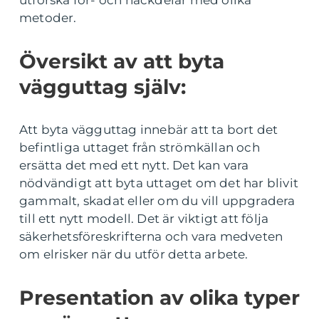
utforska för- och nackdelar med olika
metoder.
Översikt av att byta
vägguttag själv:
Att byta vägguttag innebär att ta bort det
befintliga uttaget från strömkällan och
ersätta det med ett nytt. Det kan vara
nödvändigt att byta uttaget om det har blivit
gammalt, skadat eller om du vill uppgradera
till ett nytt modell. Det är viktigt att följa
säkerhetsföreskrifterna och vara medveten
om elrisker när du utför detta arbete.
Presentation av olika typer