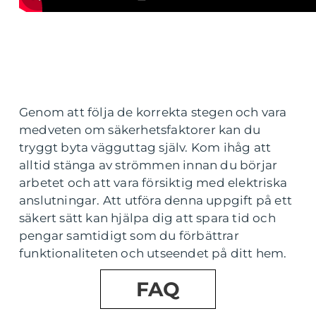
Genom att följa de korrekta stegen och vara
medveten om säkerhetsfaktorer kan du
tryggt byta vägguttag själv. Kom ihåg att
alltid stänga av strömmen innan du börjar
arbetet och att vara försiktig med elektriska
anslutningar. Att utföra denna uppgift på ett
säkert sätt kan hjälpa dig att spara tid och
pengar samtidigt som du förbättrar
funktionaliteten och utseendet på ditt hem.
FAQ