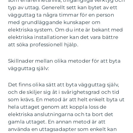
typ av uttag. Generellt sett kan bytet av ett
vägguttag ta några timmar för en person
med grundläggande kunskaper om
elektriska system. Om du inte är bekant med
elektriska installationer kan det vara bättre
att söka professionell hjälp.
Skillnader mellan olika metoder för att byta
vägguttag själv:
Det finns olika sätt att byta vägguttag själv,
och de skiljer sig åt i svårighetsgrad och tid
som krävs. En metod är att helt enkelt byta ut
hela uttaget genom att koppla loss de
elektriska anslutningarna och ta bort det
gamla uttaget. En annan metod är att
använda en uttagsadapter som enkelt kan