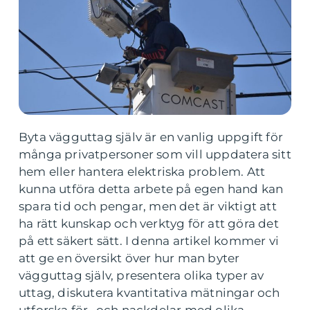
Byta vägguttag själv är en vanlig uppgift för
många privatpersoner som vill uppdatera sitt
hem eller hantera elektriska problem. Att
kunna utföra detta arbete på egen hand kan
spara tid och pengar, men det är viktigt att
ha rätt kunskap och verktyg för att göra det
på ett säkert sätt. I denna artikel kommer vi
att ge en översikt över hur man byter
vägguttag själv, presentera olika typer av
uttag, diskutera kvantitativa mätningar och