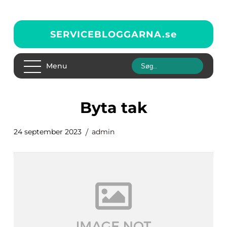
SERVICEBLOGGARNA.
se
Menu
byta tak
24 september 2023
admin