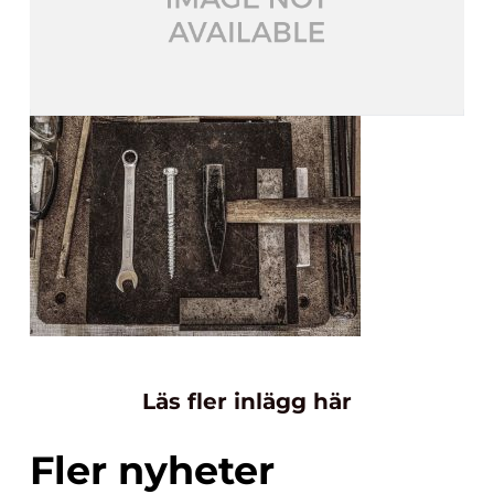
Läs fler inlägg här
Fler nyheter