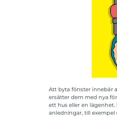
Att byta fönster innebär 
ersätter dem med nya för
ett hus eller en lägenhet
anledningar, till exempel