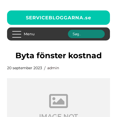
SERVICEBLOGGARNA.
se
Menu
byta fönster kostnad
20 september 2023
admin