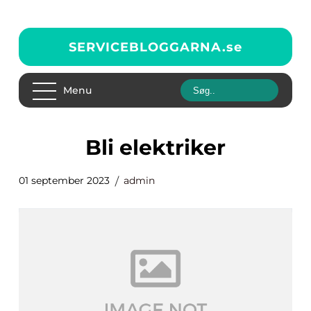
SERVICEBLOGGARNA.
se
Menu
bli elektriker
01 september 2023
admin