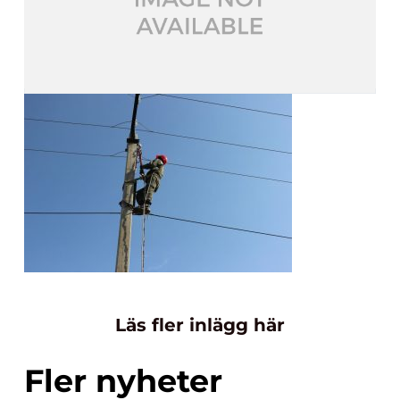
Läs fler inlägg här
Fler nyheter