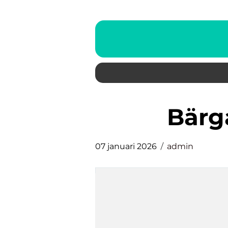
bär
07 januari 2026
admin