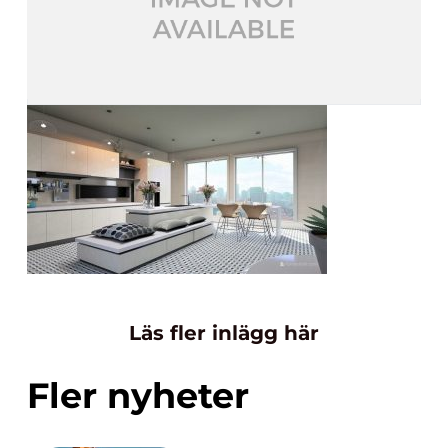
Läs fler inlägg här
Fler nyheter