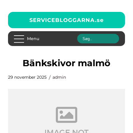
SERVICEBLOGGARNA.
se
Menu
bänkskivor malmö
29 november 2025
admin