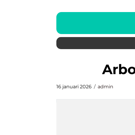
arb
16 januari 2026
admin