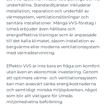
underhållna. Standardtjänster inkluderar
installation, reparation och underhåll av
värmesystem, ventilationslösningar och
sanitära installationer. Många VVS-företag i
Umeå erbjuder även hållbara och
energieffektiva lösningar som är anpassade
till det kalla klimatet, såsom installation av
bergvärme eller moderna ventilationssystem
med värmeåtervinning.
Effektiv VVS är inte bara en fråga om komfort
utan även en ekonomisk investering. Genom
att optimera värme- och ventilationssystem
kan man avsevärt sänka energikostnaderna
och samtidigt minska miljöpåverkan, något
som blir allt viktigare för Umeås
miljömedvetna befolkning.