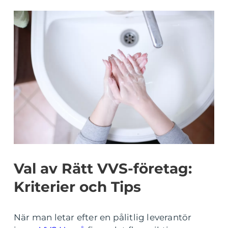
Val av Rätt VVS-företag:
Kriterier och Tips
När man letar efter en pålitlig leverantör