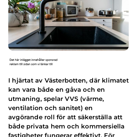
I hjärtat av Västerbotten, där klimatet
kan vara både en gåva och en
utmaning, spelar VVS (värme,
ventilation och sanitet) en
avgörande roll för att säkerställa att
både privata hem och kommersiella
fastigheter fungerar effektivt. För