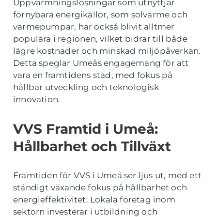
Uppvärmningslösningar som utnyttjar
förnybara energikällor, som solvärme och
värmepumpar, har också blivit alltmer
populära i regionen, vilket bidrar till både
lägre kostnader och minskad miljöpåverkan.
Detta speglar Umeås engagemang för att
vara en framtidens stad, med fokus på
hållbar utveckling och teknologisk
innovation.
VVS Framtid i Umeå:
Hållbarhet och Tillväxt
Framtiden för VVS i Umeå ser ljus ut, med ett
ständigt växande fokus på hållbarhet och
energieffektivitet. Lokala företag inom
sektorn investerar i utbildning och