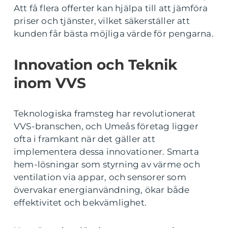
Att få flera offerter kan hjälpa till att jämföra
priser och tjänster, vilket säkerställer att
kunden får bästa möjliga värde för pengarna.
Innovation och Teknik
inom VVS
Teknologiska framsteg har revolutionerat
VVS-branschen, och Umeås företag ligger
ofta i framkant när det gäller att
implementera dessa innovationer. Smarta
hem-lösningar som styrning av värme och
ventilation via appar, och sensorer som
övervakar energianvändning, ökar både
effektivitet och bekvämlighet.