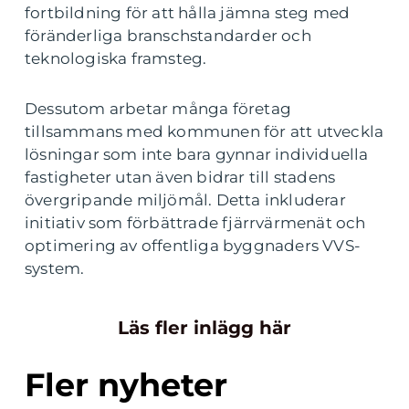
fortbildning för att hålla jämna steg med
föränderliga branschstandarder och
teknologiska framsteg.
Dessutom arbetar många företag
tillsammans med kommunen för att utveckla
lösningar som inte bara gynnar individuella
fastigheter utan även bidrar till stadens
övergripande miljömål. Detta inkluderar
initiativ som förbättrade fjärrvärmenät och
optimering av offentliga byggnaders VVS-
system.
Läs fler inlägg här
Fler nyheter