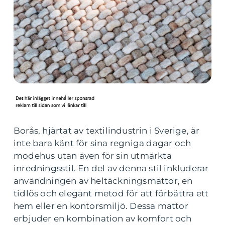
Borås, hjärtat av textilindustrin i Sverige, är
inte bara känt för sina regniga dagar och
modehus utan även för sin utmärkta
inredningsstil. En del av denna stil inkluderar
användningen av heltäckningsmattor, en
tidlös och elegant metod för att förbättra ett
hem eller en kontorsmiljö. Dessa mattor
erbjuder en kombination av komfort och