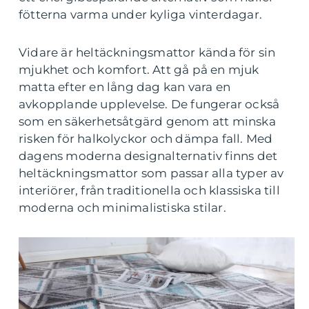
fötterna varma under kyliga vinterdagar.
Vidare är heltäckningsmattor kända för sin
mjukhet och komfort. Att gå på en mjuk
matta efter en lång dag kan vara en
avkopplande upplevelse. De fungerar också
som en säkerhetsåtgärd genom att minska
risken för halkolyckor och dämpa fall. Med
dagens moderna designalternativ finns det
heltäckningsmattor som passar alla typer av
interiörer, från traditionella och klassiska till
moderna och minimalistiska stilar.