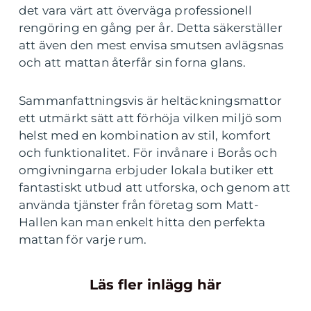
det vara värt att överväga professionell
rengöring en gång per år. Detta säkerställer
att även den mest envisa smutsen avlägsnas
och att mattan återfår sin forna glans.
Sammanfattningsvis är heltäckningsmattor
ett utmärkt sätt att förhöja vilken miljö som
helst med en kombination av stil, komfort
och funktionalitet. För invånare i Borås och
omgivningarna erbjuder lokala butiker ett
fantastiskt utbud att utforska, och genom att
använda tjänster från företag som Matt-
Hallen kan man enkelt hitta den perfekta
mattan för varje rum.
Läs fler inlägg här