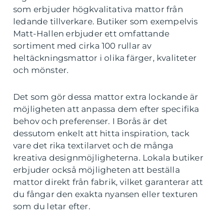
som erbjuder högkvalitativa mattor från
ledande tillverkare. Butiker som exempelvis
Matt-Hallen erbjuder ett omfattande
sortiment med cirka 100 rullar av
heltäckningsmattor i olika färger, kvaliteter
och mönster.
Det som gör dessa mattor extra lockande är
möjligheten att anpassa dem efter specifika
behov och preferenser. I Borås är det
dessutom enkelt att hitta inspiration, tack
vare det rika textilarvet och de många
kreativa designmöjligheterna. Lokala butiker
erbjuder också möjligheten att beställa
mattor direkt från fabrik, vilket garanterar att
du fångar den exakta nyansen eller texturen
som du letar efter.