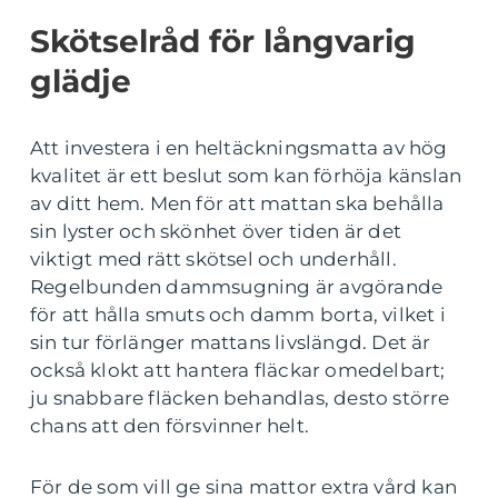
Skötselråd för långvarig
glädje
Att investera i en heltäckningsmatta av hög
kvalitet är ett beslut som kan förhöja känslan
av ditt hem. Men för att mattan ska behålla
sin lyster och skönhet över tiden är det
viktigt med rätt skötsel och underhåll.
Regelbunden dammsugning är avgörande
för att hålla smuts och damm borta, vilket i
sin tur förlänger mattans livslängd. Det är
också klokt att hantera fläckar omedelbart;
ju snabbare fläcken behandlas, desto större
chans att den försvinner helt.
För de som vill ge sina mattor extra vård kan