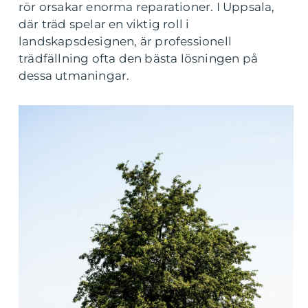
rör orsakar enorma reparationer. I Uppsala,
där träd spelar en viktig roll i
landskapsdesignen, är professionell
trädfällning ofta den bästa lösningen på
dessa utmaningar.