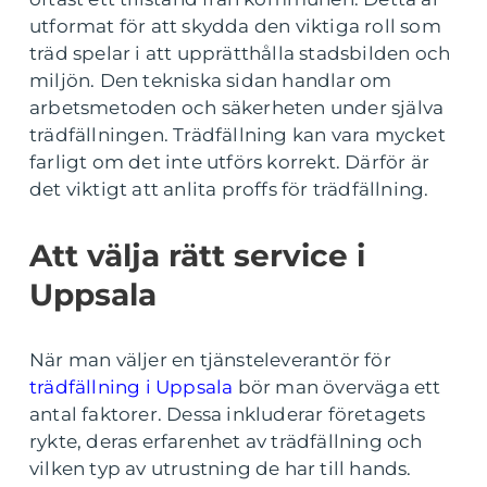
utformat för att skydda den viktiga roll som
träd spelar i att upprätthålla stadsbilden och
miljön. Den tekniska sidan handlar om
arbetsmetoden och säkerheten under själva
trädfällningen. Trädfällning kan vara mycket
farligt om det inte utförs korrekt. Därför är
det viktigt att anlita proffs för trädfällning.
Att välja rätt service i
Uppsala
När man väljer en tjänsteleverantör för
trädfällning i Uppsala
bör man överväga ett
antal faktorer. Dessa inkluderar företagets
rykte, deras erfarenhet av trädfällning och
vilken typ av utrustning de har till hands.