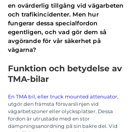
en ovärderlig tillgång vid vägarbeten
och trafikincidenter. Men hur
fungerar dessa specialfordon
egentligen, och vad gör dem så
avgörande för vår säkerhet på
vägarna?
Funktion och betydelse av
TMA-bilar
En TMA bil, eller truck mounted attenuator
,
utgör den främsta försvarslinjen vid
vägarbetszoner eller olycksplatser. Dessa
fordon är utrustade med en stor
dämpningsanordning på sin bakre del. Vid