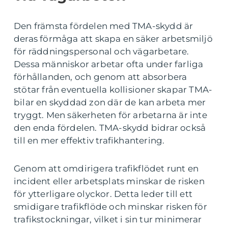
Den främsta fördelen med TMA-skydd är
deras förmåga att skapa en säker arbetsmiljö
för räddningspersonal och vägarbetare.
Dessa människor arbetar ofta under farliga
förhållanden, och genom att absorbera
stötar från eventuella kollisioner skapar TMA-
bilar en skyddad zon där de kan arbeta mer
tryggt. Men säkerheten för arbetarna är inte
den enda fördelen. TMA-skydd bidrar också
till en mer effektiv trafikhantering.
Genom att omdirigera trafikflödet runt en
incident eller arbetsplats minskar de risken
för ytterligare olyckor. Detta leder till ett
smidigare trafikflöde och minskar risken för
trafikstockningar, vilket i sin tur minimerar