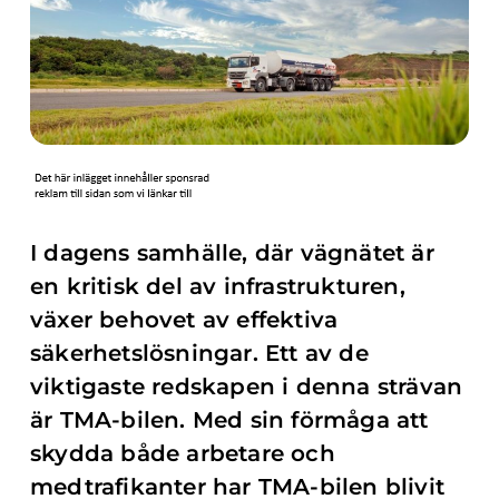
I dagens samhälle, där vägnätet är
en kritisk del av infrastrukturen,
växer behovet av effektiva
säkerhetslösningar. Ett av de
viktigaste redskapen i denna strävan
är TMA-bilen. Med sin förmåga att
skydda både arbetare och
medtrafikanter har TMA-bilen blivit