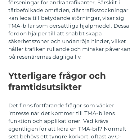
förseningar för andra trafikanter. Särskilt i
tätbefolkade områden, där trafikstockningar
kan leda till betydande störningar, visar sig
TMA-bilar som oersättliga hjälpmedel. Dessa
fordon hjälper till att snabbt skapa
säkerhetszoner och undanröja hinder, vilket
håller trafiken rullande och minskar påverkan
på resenärernas dagliga liv.
Ytterligare frågor och
framtidsutsikter
Det finns fortfarande frågor som väcker
intresse när det kommer till TMA-bilens
funktion och applikationer. Vad krävs
egentligen för att köra en TMA-bil? Normalt
sett behövs ett tyngre körkort, oftast av C-