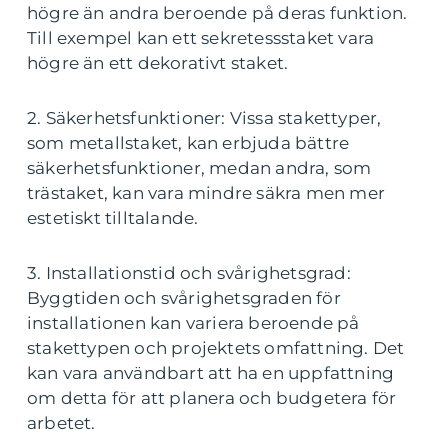
högre än andra beroende på deras funktion.
Till exempel kan ett sekretessstaket vara
högre än ett dekorativt staket.
2. Säkerhetsfunktioner: Vissa stakettyper,
som metallstaket, kan erbjuda bättre
säkerhetsfunktioner, medan andra, som
trästaket, kan vara mindre säkra men mer
estetiskt tilltalande.
3. Installationstid och svårighetsgrad:
Byggtiden och svårighetsgraden för
installationen kan variera beroende på
stakettypen och projektets omfattning. Det
kan vara användbart att ha en uppfattning
om detta för att planera och budgetera för
arbetet.