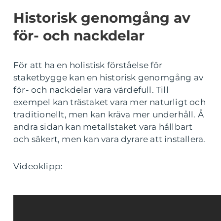
Historisk genomgång av
för- och nackdelar
För att ha en holistisk förståelse för
staketbygge kan en historisk genomgång av
för- och nackdelar vara värdefull. Till
exempel kan trästaket vara mer naturligt och
traditionellt, men kan kräva mer underhåll. Å
andra sidan kan metallstaket vara hållbart
och säkert, men kan vara dyrare att installera.
Videoklipp: