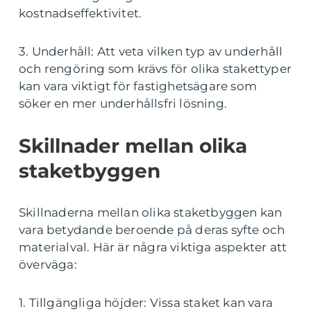
kostnadseffektivitet.
3. Underhåll: Att veta vilken typ av underhåll
och rengöring som krävs för olika stakettyper
kan vara viktigt för fastighetsägare som
söker en mer underhållsfri lösning.
Skillnader mellan olika
staketbyggen
Skillnaderna mellan olika staketbyggen kan
vara betydande beroende på deras syfte och
materialval. Här är några viktiga aspekter att
överväga:
1. Tillgängliga höjder: Vissa staket kan vara