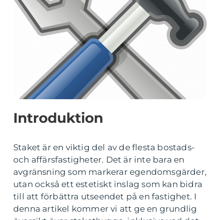
Introduktion
Staket är en viktig del av de flesta bostads-
och affärsfastigheter. Det är inte bara en
avgränsning som markerar egendomsgärder,
utan också ett estetiskt inslag som kan bidra
till att förbättra utseendet på en fastighet. I
denna artikel kommer vi att ge en grundlig