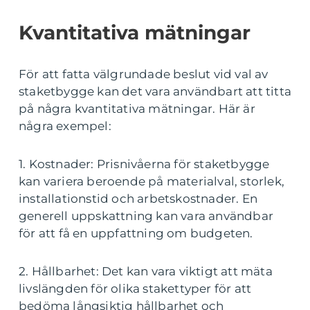
Kvantitativa mätningar
För att fatta välgrundade beslut vid val av
staketbygge kan det vara användbart att titta
på några kvantitativa mätningar. Här är
några exempel:
1. Kostnader: Prisnivåerna för staketbygge
kan variera beroende på materialval, storlek,
installationstid och arbetskostnader. En
generell uppskattning kan vara användbar
för att få en uppfattning om budgeten.
2. Hållbarhet: Det kan vara viktigt att mäta
livslängden för olika stakettyper för att
bedöma långsiktig hållbarhet och