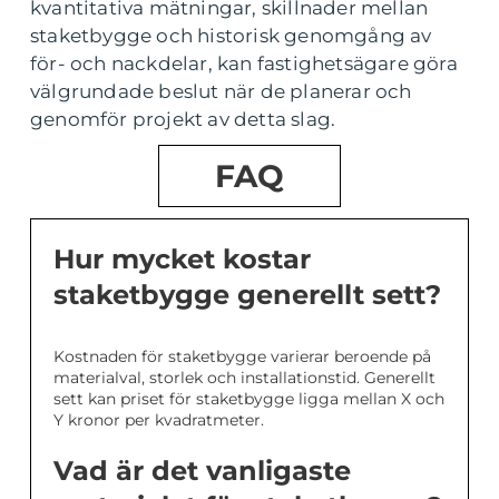
kvantitativa mätningar, skillnader mellan
staketbygge och historisk genomgång av
för- och nackdelar, kan fastighetsägare göra
välgrundade beslut när de planerar och
genomför projekt av detta slag.
FAQ
Hur mycket kostar
staketbygge generellt sett?
Kostnaden för staketbygge varierar beroende på
materialval, storlek och installationstid. Generellt
sett kan priset för staketbygge ligga mellan X och
Y kronor per kvadratmeter.
Vad är det vanligaste