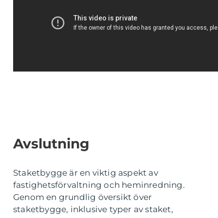
Avslutning
Staketbygge är en viktig aspekt av
fastighetsförvaltning och heminredning.
Genom en grundlig översikt över
staketbygge, inklusive typer av staket,