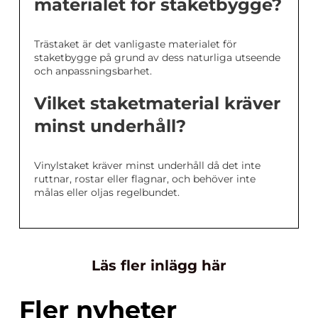
materialet för staketbygge?
Trästaket är det vanligaste materialet för
staketbygge på grund av dess naturliga utseende
och anpassningsbarhet.
Vilket staketmaterial kräver
minst underhåll?
Vinylstaket kräver minst underhåll då det inte
ruttnar, rostar eller flagnar, och behöver inte
målas eller oljas regelbundet.
Läs fler inlägg här
Fler nyheter