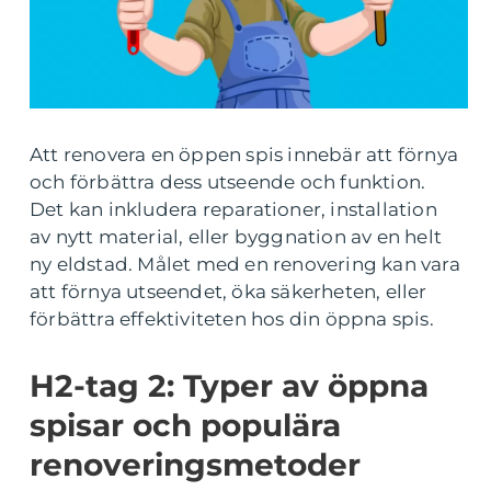
Att renovera en öppen spis innebär att förnya
och förbättra dess utseende och funktion.
Det kan inkludera reparationer, installation
av nytt material, eller byggnation av en helt
ny eldstad. Målet med en renovering kan vara
att förnya utseendet, öka säkerheten, eller
förbättra effektiviteten hos din öppna spis.
H2-tag 2: Typer av öppna
spisar och populära
renoveringsmetoder