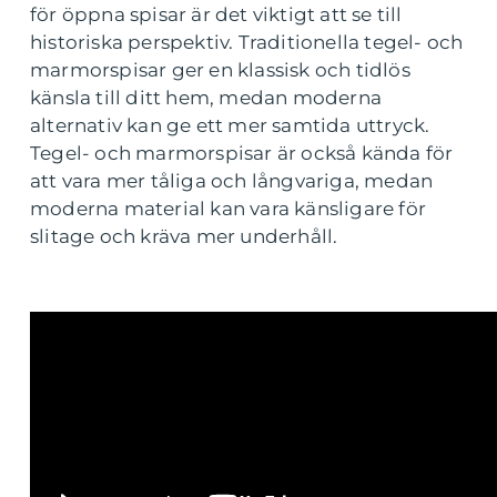
för öppna spisar är det viktigt att se till
historiska perspektiv. Traditionella tegel- och
marmorspisar ger en klassisk och tidlös
känsla till ditt hem, medan moderna
alternativ kan ge ett mer samtida uttryck.
Tegel- och marmorspisar är också kända för
att vara mer tåliga och långvariga, medan
moderna material kan vara känsligare för
slitage och kräva mer underhåll.