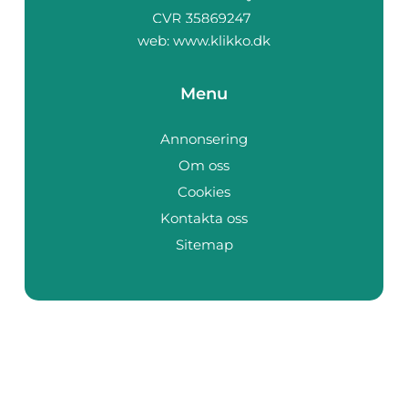
web:
www.klikko.dk
Menu
Annonsering
Om oss
Cookies
Kontakta oss
Sitemap