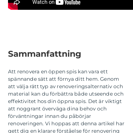
Sammanfattning
Att renovera en öppen spis kan vara ett
spännande sätt att förnya ditt hem. Genom
att välja rätt typ av renoveringsalternativ och
material kan du förbättra både utseende och
effektivitet hos din öppna spis. Det är viktigt
att noggrant överväga dina behov och
förväntningar innan du påbörjar
renoveringen. Vi hoppas att denna artikel har
gett dig en klarare förståelse för renovering