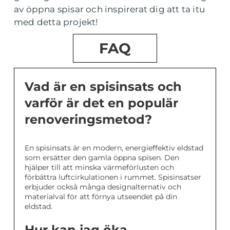
av öppna spisar och inspirerat dig att ta itu
med detta projekt!
FAQ
Vad är en spisinsats och
varför är det en populär
renoveringsmetod?
En spisinsats är en modern, energieffektiv eldstad
som ersätter den gamla öppna spisen. Den
hjälper till att minska värmeförlusten och
förbättra luftcirkulationen i rummet. Spisinsatser
erbjuder också många designalternativ och
materialval för att förnya utseendet på din
eldstad.
Hur kan jag öka