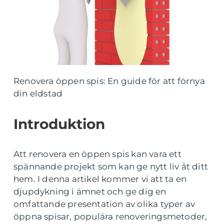
Renovera öppen spis: En guide för att förnya
din eldstad
Introduktion
Att renovera en öppen spis kan vara ett
spännande projekt som kan ge nytt liv åt ditt
hem. I denna artikel kommer vi att ta en
djupdykning i ämnet och ge dig en
omfattande presentation av olika typer av
öppna spisar, populära renoveringsmetoder,