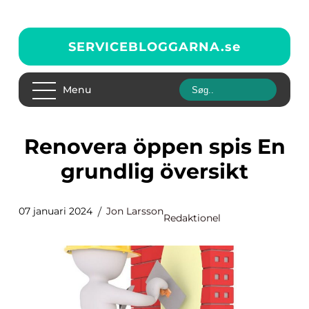
SERVICEBLOGGARNA.
se
Menu
Renovera öppen spis En
grundlig översikt
07 januari 2024
Jon Larsson
Redaktionel