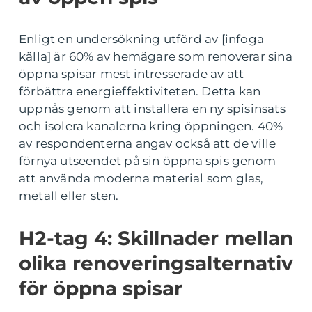
Enligt en undersökning utförd av [infoga
källa] är 60% av hemägare som renoverar sina
öppna spisar mest intresserade av att
förbättra energieffektiviteten. Detta kan
uppnås genom att installera en ny spisinsats
och isolera kanalerna kring öppningen. 40%
av respondenterna angav också att de ville
förnya utseendet på sin öppna spis genom
att använda moderna material som glas,
metall eller sten.
H2-tag 4: Skillnader mellan
olika renoveringsalternativ
för öppna spisar