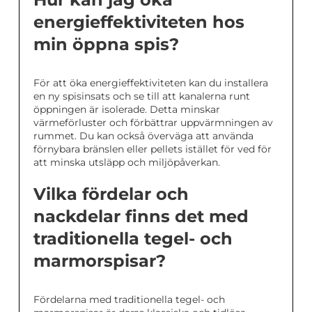
energieffektiviteten hos
min öppna spis?
För att öka energieffektiviteten kan du installera
en ny spisinsats och se till att kanalerna runt
öppningen är isolerade. Detta minskar
värmeförluster och förbättrar uppvärmningen av
rummet. Du kan också överväga att använda
förnybara bränslen eller pellets istället för ved för
att minska utsläpp och miljöpåverkan.
Vilka fördelar och
nackdelar finns det med
traditionella tegel- och
marmorspisar?
Fördelarna med traditionella tegel- och