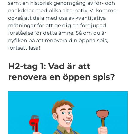
samt en historisk genomgång av för- och
nackdelar med olika alternativ. Vi kommer
också att dela med oss av kvantitativa
mätningar för att ge dig en fördjupad
förståelse för detta ämne. Så om du är
nyfiken på att renovera din öppna spis,
fortsätt läsa!
H2-tag 1: Vad är att
renovera en öppen spis?