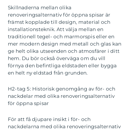
Skillnaderna mellan olika
renoveringsalternativ för öppna spisar är
främst kopplade till design, material och
installationsteknik. Att välja mellan en
traditionell tegel- och marmorspis eller en
mer modern design med metall och glas kan
ge helt olika utseenden och atmosfärer i ditt
hem. Du bör också överväga om du vill
förnya den befintliga eldstaden eller bygga
en helt ny eldstad från grunden.
H2-tag 5: Historisk genomgång av för- och
nackdelar med olika renoveringsalternativ
för öppna spisar
För att få djupare insikt i för- och
nackdelarna med olika renoveringsalternativ