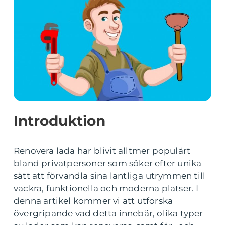
Introduktion
Renovera lada har blivit alltmer populärt
bland privatpersoner som söker efter unika
sätt att förvandla sina lantliga utrymmen till
vackra, funktionella och moderna platser. I
denna artikel kommer vi att utforska
övergripande vad detta innebär, olika typer