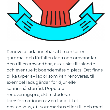
Renovera lada innebär att man tar en
gammal och förfallen lada och omvandlar
den till en användbar, estetiskt tilltalande
och eventuellt boendemässig plats. Det finns
olika typer av lador som kan renoveras, till
exempel ladugårdar för djur eller
spannmålsförråd. Populära
renoveringsprojekt inkluderar
transformationen av en lada till ett
bostadshus, ett sommarhus eller till och med