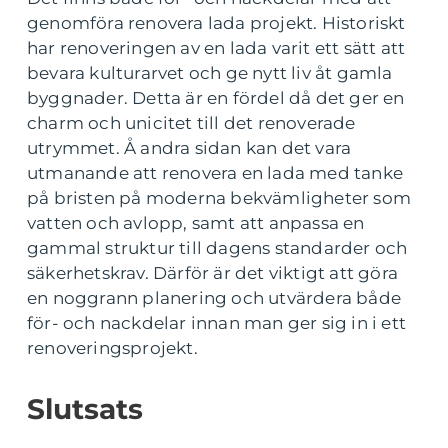
genomföra renovera lada projekt. Historiskt
har renoveringen av en lada varit ett sätt att
bevara kulturarvet och ge nytt liv åt gamla
byggnader. Detta är en fördel då det ger en
charm och unicitet till det renoverade
utrymmet. Å andra sidan kan det vara
utmanande att renovera en lada med tanke
på bristen på moderna bekvämligheter som
vatten och avlopp, samt att anpassa en
gammal struktur till dagens standarder och
säkerhetskrav. Därför är det viktigt att göra
en noggrann planering och utvärdera både
för- och nackdelar innan man ger sig in i ett
renoveringsprojekt.
Slutsats