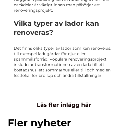
nackdelar är viktigt innan man påbörjar ett
renoveringsprojekt.
Vilka typer av lador kan
renoveras?
Det finns olika typer av lador som kan renoveras,
till exempel ladugårdar för djur eller
spannmålsförråd. Populära renoveringsprojekt
inkluderar transformationen av en lada till ett
bostadshus, ett sommarhus eller till och med en
festlokal för bröllop och andra tillställningar.
Läs fler inlägg här
Fler nyheter