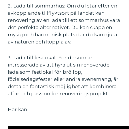
2. Lada till sommarhus: Om du letar efter en
avkopplande tillflyktsort på landet kan
renovering av en lada till ett sommarhus vara
det perfekta alternativet. Du kan skapa en
mysig och harmonisk plats där du kan njuta
av naturen och koppla av.
3. Lada till festlokal: För de som är
intresserade av att hyra ut sin renoverade
lada som festlokal för bröllop,
födelsedagsfester eller andra evenemang, är
detta en fantastisk möjlighet att kombinera
affär och passion för renoveringsprojekt.
Här kan