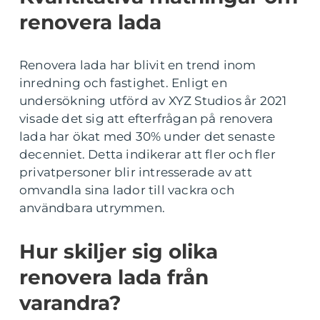
renovera lada
Renovera lada har blivit en trend inom
inredning och fastighet. Enligt en
undersökning utförd av XYZ Studios år 2021
visade det sig att efterfrågan på renovera
lada har ökat med 30% under det senaste
decenniet. Detta indikerar att fler och fler
privatpersoner blir intresserade av att
omvandla sina lador till vackra och
användbara utrymmen.
Hur skiljer sig olika
renovera lada från
varandra?