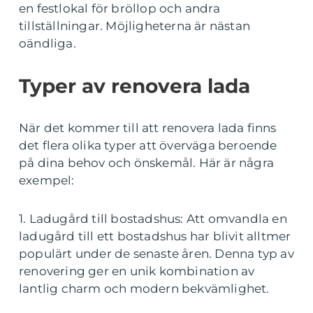
en festlokal för bröllop och andra
tillställningar. Möjligheterna är nästan
oändliga.
Typer av renovera lada
När det kommer till att renovera lada finns
det flera olika typer att överväga beroende
på dina behov och önskemål. Här är några
exempel:
1. Ladugård till bostadshus: Att omvandla en
ladugård till ett bostadshus har blivit alltmer
populärt under de senaste åren. Denna typ av
renovering ger en unik kombination av
lantlig charm och modern bekvämlighet.