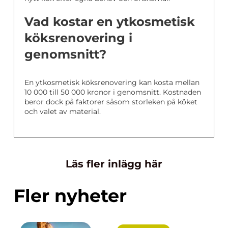
Vad kostar en ytkosmetisk
köksrenovering i
genomsnitt?
En ytkosmetisk köksrenovering kan kosta mellan
10 000 till 50 000 kronor i genomsnitt. Kostnaden
beror dock på faktorer såsom storleken på köket
och valet av material.
Läs fler inlägg här
Fler nyheter