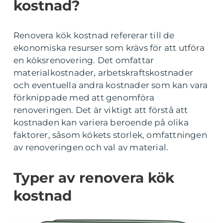
kostnad?
Renovera kök kostnad refererar till de
ekonomiska resurser som krävs för att utföra
en köksrenovering. Det omfattar
materialkostnader, arbetskraftskostnader
och eventuella andra kostnader som kan vara
förknippade med att genomföra
renoveringen. Det är viktigt att förstå att
kostnaden kan variera beroende på olika
faktorer, såsom kökets storlek, omfattningen
av renoveringen och val av material.
Typer av renovera kök
kostnad