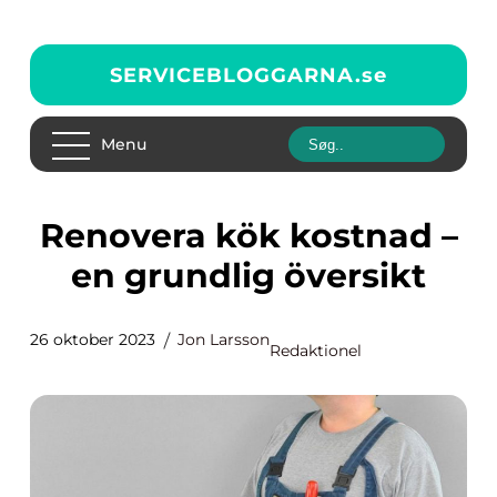
SERVICEBLOGGARNA.
se
Menu
Renovera kök kostnad –
en grundlig översikt
26 oktober 2023
Jon Larsson
Redaktionel