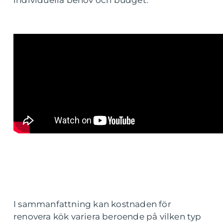
I sammanfattning kan kostnaden för
renovera kök variera beroende på vilken typ