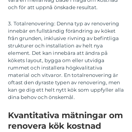
och för att uppnå önskade resultat.
3. Totalrenovering: Denna typ av renovering
innebär en fullständig förändring av köket
från grunden, inklusive rivning av befintliga
strukturer och installation av helt nya
element. Det kan innebära att ändra på
kökets layout, bygga om eller utvidga
rummet och installera högkvalitativa
material och vitvaror. En totalrenovering är
oftast den dyraste typen av renovering, men
kan ge dig ett helt nytt kök som uppfyller alla
dina behov och önskemål.
Kvantitativa mätningar om
renovera kök kostnad