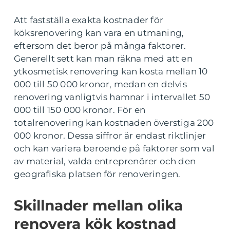
Att fastställa exakta kostnader för
köksrenovering kan vara en utmaning,
eftersom det beror på många faktorer.
Generellt sett kan man räkna med att en
ytkosmetisk renovering kan kosta mellan 10
000 till 50 000 kronor, medan en delvis
renovering vanligtvis hamnar i intervallet 50
000 till 150 000 kronor. För en
totalrenovering kan kostnaden överstiga 200
000 kronor. Dessa siffror är endast riktlinjer
och kan variera beroende på faktorer som val
av material, valda entreprenörer och den
geografiska platsen för renoveringen.
Skillnader mellan olika
renovera kök kostnad