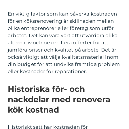
En viktig faktor som kan påverka kostnaden
för en köksrenovering är skillnaden mellan
olika entreprenörer eller företag som utför
arbetet. Det kan vara värt att utvärdera olika
alternativ och be om flera offerter för att
jämföra priser och kvalitet på arbete. Det är
också viktigt att välja kvalitetsmaterial inom
din budget för att undvika framtida problem
eller kostnader för reparationer.
Historiska för- och
nackdelar med renovera
kök kostnad
Historiskt sett har kostnaden för