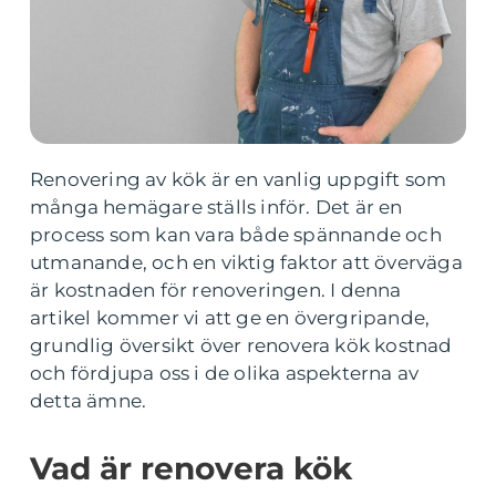
Renovering av kök är en vanlig uppgift som
många hemägare ställs inför. Det är en
process som kan vara både spännande och
utmanande, och en viktig faktor att överväga
är kostnaden för renoveringen. I denna
artikel kommer vi att ge en övergripande,
grundlig översikt över renovera kök kostnad
och fördjupa oss i de olika aspekterna av
detta ämne.
Vad är renovera kök