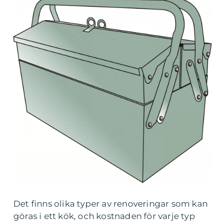
Det finns olika typer av renoveringar som kan
göras i ett kök, och kostnaden för varje typ