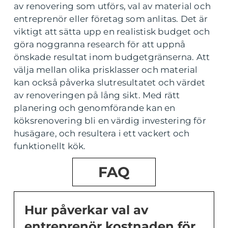
av renovering som utförs, val av material och
entreprenör eller företag som anlitas. Det är
viktigt att sätta upp en realistisk budget och
göra noggranna research för att uppnå
önskade resultat inom budgetgränserna. Att
välja mellan olika prisklasser och material
kan också påverka slutresultatet och värdet
av renoveringen på lång sikt. Med rätt
planering och genomförande kan en
köksrenovering bli en värdig investering för
husägare, och resultera i ett vackert och
funktionellt kök.
FAQ
Hur påverkar val av
entreprenör kostnaden för