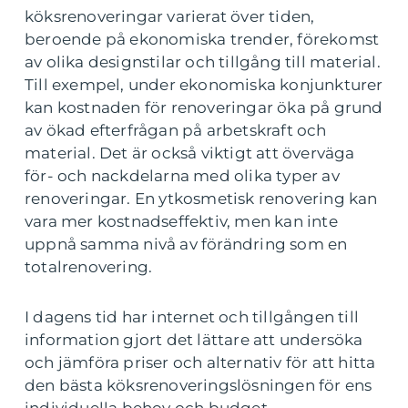
köksrenoveringar varierat över tiden,
beroende på ekonomiska trender, förekomst
av olika designstilar och tillgång till material.
Till exempel, under ekonomiska konjunkturer
kan kostnaden för renoveringar öka på grund
av ökad efterfrågan på arbetskraft och
material. Det är också viktigt att överväga
för- och nackdelarna med olika typer av
renoveringar. En ytkosmetisk renovering kan
vara mer kostnadseffektiv, men kan inte
uppnå samma nivå av förändring som en
totalrenovering.
I dagens tid har internet och tillgången till
information gjort det lättare att undersöka
och jämföra priser och alternativ för att hitta
den bästa köksrenoveringslösningen för ens
individuella behov och budget.