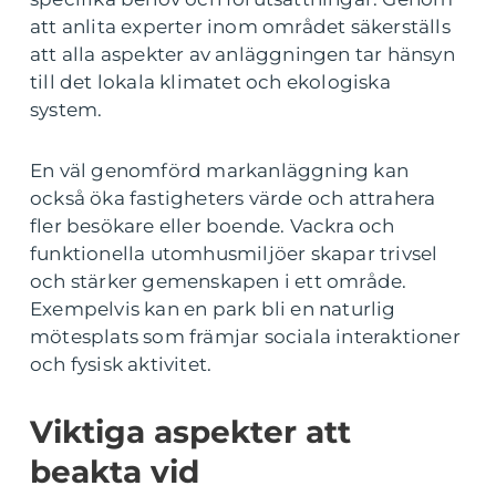
att anlita experter inom området säkerställs
att alla aspekter av anläggningen tar hänsyn
till det lokala klimatet och ekologiska
system.
En väl genomförd markanläggning kan
också öka fastigheters värde och attrahera
fler besökare eller boende. Vackra och
funktionella utomhusmiljöer skapar trivsel
och stärker gemenskapen i ett område.
Exempelvis kan en park bli en naturlig
mötesplats som främjar sociala interaktioner
och fysisk aktivitet.
Viktiga aspekter att
beakta vid