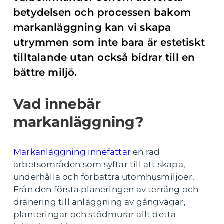
betydelsen och processen bakom
markanläggning kan vi skapa
utrymmen som inte bara är estetiskt
tilltalande utan också bidrar till en
bättre miljö.
Vad innebär
markanläggning?
Markanläggning innefattar
en rad
arbetsområden som syftar till att skapa,
underhålla och förbättra utomhusmiljöer.
Från den första planeringen av terräng och
dränering till anläggning av gångvägar,
planteringar och stödmurar allt detta