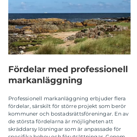
Fördelar med professionell
markanläggning
Professionell markanläggning erbjuder flera
fördelar, särskilt för större projekt som berör
kommuner och bostadsrättsföreningar. En av
de största fördelarna är möjligheten att
skräddarsy lösningar som är anpassade för
specifika behov och förutsättningar. Genom