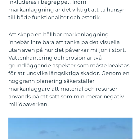
inkluderas i begreppet. Inom
markanläggning är det viktigt att ta hänsyn
till både funktionalitet och estetik.
Att skapa en hållbar markanläggning
innebär inte bara att tänka på det visuella
utan även på hur det påverkar miljön i stort.
Vattenhantering och erosion är två
grundläggande aspekter som måste beaktas
för att undvika långsiktiga skador. Genom en
noggrann planering säkerställer
markanläggare att material och resurser
används på ett sätt som minimerar negativ
miljöpåverkan.