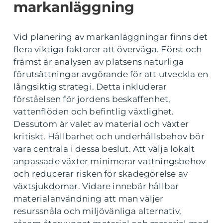
markanläggning
Vid planering av markanläggningar finns det
flera viktiga faktorer att överväga. Först och
främst är analysen av platsens naturliga
förutsättningar avgörande för att utveckla en
långsiktig strategi. Detta inkluderar
förståelsen för jordens beskaffenhet,
vattenflöden och befintlig växtlighet.
Dessutom är valet av material och växter
kritiskt. Hållbarhet och underhållsbehov bör
vara centrala i dessa beslut. Att välja lokalt
anpassade växter minimerar vattningsbehov
och reducerar risken för skadegörelse av
växtsjukdomar. Vidare innebär hållbar
materialanvändning att man väljer
resurssnåla och miljövänliga alternativ,