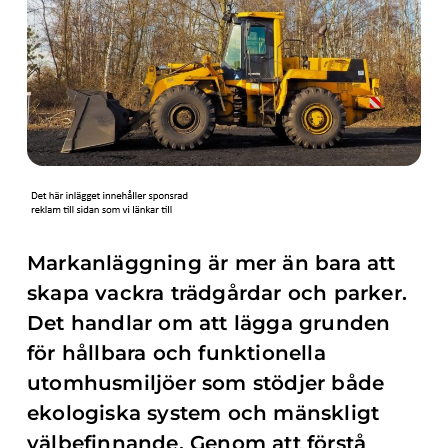
Markanläggning är mer än bara att
skapa vackra trädgårdar och parker.
Det handlar om att lägga grunden
för hållbara och funktionella
utomhusmiljöer som stödjer både
ekologiska system och mänskligt
välbefinnande. Genom att förstå