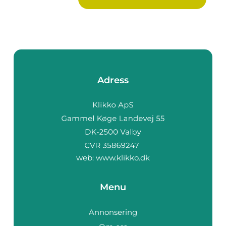
Adress
web:
www.klikko.dk
Menu
Annonsering