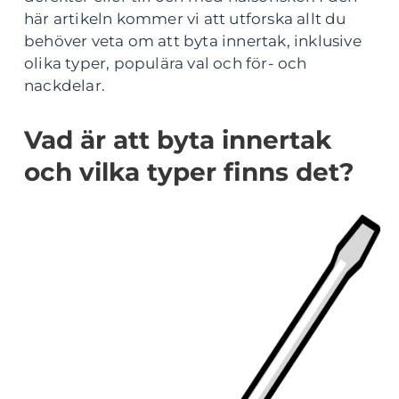
här artikeln kommer vi att utforska allt du
behöver veta om att byta innertak, inklusive
olika typer, populära val och för- och
nackdelar.
Vad är att byta innertak
och vilka typer finns det?