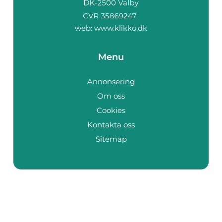
web:
www.klikko.dk
Menu
Annonsering
Om oss
Cookies
Kontakta oss
Sitemap