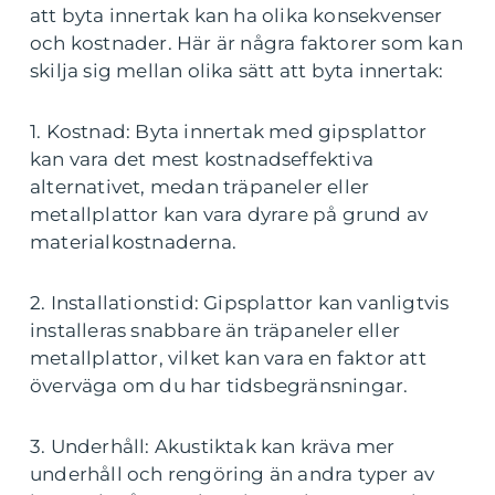
att byta innertak kan ha olika konsekvenser
och kostnader. Här är några faktorer som kan
skilja sig mellan olika sätt att byta innertak:
1. Kostnad: Byta innertak med gipsplattor
kan vara det mest kostnadseffektiva
alternativet, medan träpaneler eller
metallplattor kan vara dyrare på grund av
materialkostnaderna.
2. Installationstid: Gipsplattor kan vanligtvis
installeras snabbare än träpaneler eller
metallplattor, vilket kan vara en faktor att
överväga om du har tidsbegränsningar.
3. Underhåll: Akustiktak kan kräva mer
underhåll och rengöring än andra typer av