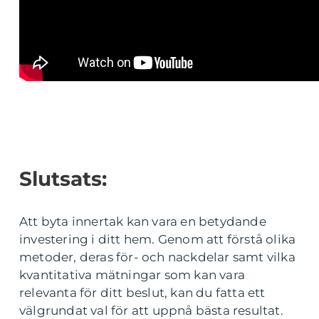
Slutsats:
Att byta innertak kan vara en betydande
investering i ditt hem. Genom att förstå olika
metoder, deras för- och nackdelar samt vilka
kvantitativa mätningar som kan vara
relevanta för ditt beslut, kan du fatta ett
välgrundat val för att uppnå bästa resultat.