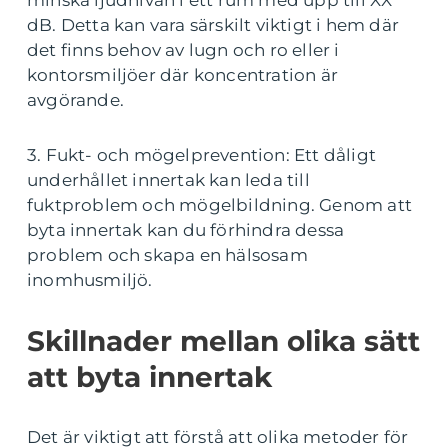
dB. Detta kan vara särskilt viktigt i hem där
det finns behov av lugn och ro eller i
kontorsmiljöer där koncentration är
avgörande.
3. Fukt- och mögelprevention: Ett dåligt
underhållet innertak kan leda till
fuktproblem och mögelbildning. Genom att
byta innertak kan du förhindra dessa
problem och skapa en hälsosam
inomhusmiljö.
Skillnader mellan olika sätt
att byta innertak
Det är viktigt att förstå att olika metoder för