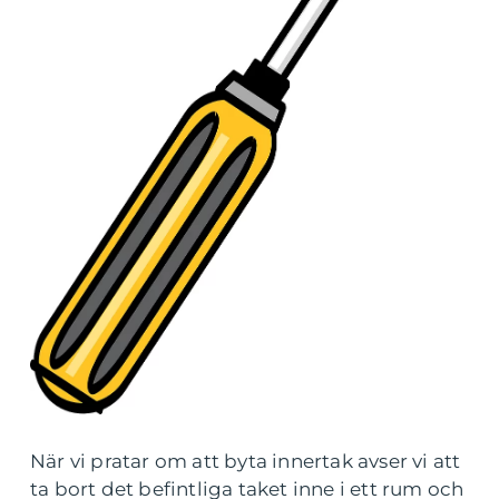
När vi pratar om att byta innertak avser vi att
ta bort det befintliga taket inne i ett rum och