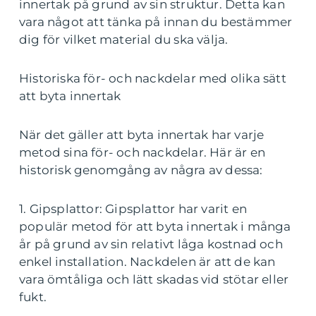
innertak på grund av sin struktur. Detta kan
vara något att tänka på innan du bestämmer
dig för vilket material du ska välja.
Historiska för- och nackdelar med olika sätt
att byta innertak
När det gäller att byta innertak har varje
metod sina för- och nackdelar. Här är en
historisk genomgång av några av dessa:
1. Gipsplattor: Gipsplattor har varit en
populär metod för att byta innertak i många
år på grund av sin relativt låga kostnad och
enkel installation. Nackdelen är att de kan
vara ömtåliga och lätt skadas vid stötar eller
fukt.