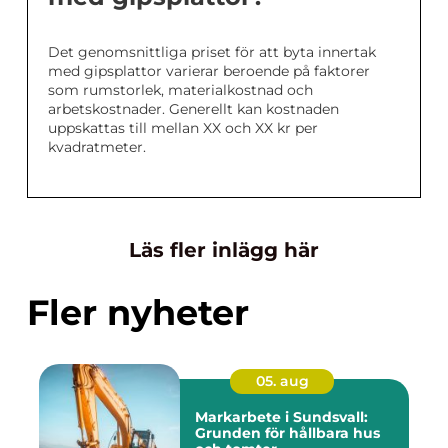
Det genomsnittliga priset för att byta innertak
med gipsplattor varierar beroende på faktorer
som rumstorlek, materialkostnad och
arbetskostnader. Generellt kan kostnaden
uppskattas till mellan XX och XX kr per
kvadratmeter.
Läs fler inlägg här
Fler nyheter
05. aug
Markarbete i Sundsvall:
Grunden för hållbara hus