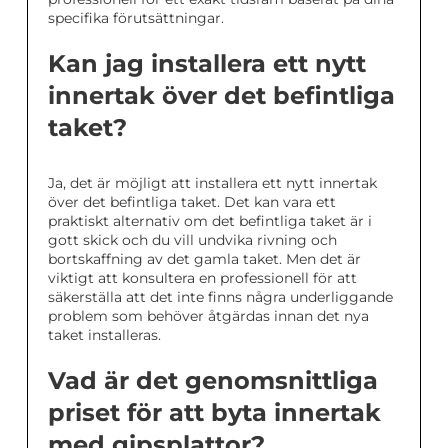
specifika förutsättningar.
Kan jag installera ett nytt
innertak över det befintliga
taket?
Ja, det är möjligt att installera ett nytt innertak
över det befintliga taket. Det kan vara ett
praktiskt alternativ om det befintliga taket är i
gott skick och du vill undvika rivning och
bortskaffning av det gamla taket. Men det är
viktigt att konsultera en professionell för att
säkerställa att det inte finns några underliggande
problem som behöver åtgärdas innan det nya
taket installeras.
Vad är det genomsnittliga
priset för att byta innertak
med gipsplattor?