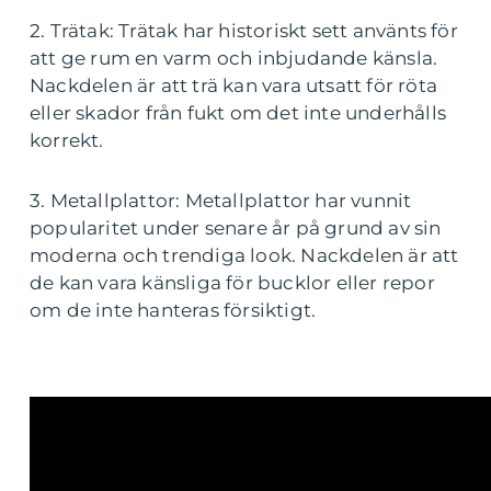
2. Trätak: Trätak har historiskt sett använts för
att ge rum en varm och inbjudande känsla.
Nackdelen är att trä kan vara utsatt för röta
eller skador från fukt om det inte underhålls
korrekt.
3. Metallplattor: Metallplattor har vunnit
popularitet under senare år på grund av sin
moderna och trendiga look. Nackdelen är att
de kan vara känsliga för bucklor eller repor
om de inte hanteras försiktigt.