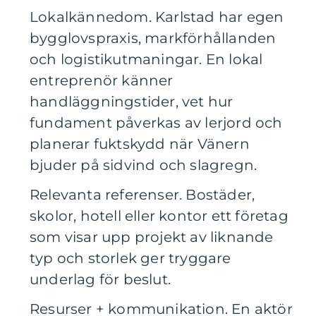
Lokalkännedom. Karlstad har egen
bygglovspraxis, markförhållanden
och logistikutmaningar. En lokal
entreprenör känner
handläggningstider, vet hur
fundament påverkas av lerjord och
planerar fuktskydd när Vänern
bjuder på sidvind och slagregn.
Relevanta referenser. Bostäder,
skolor, hotell eller kontor ett företag
som visar upp projekt av liknande
typ och storlek ger tryggare
underlag för beslut.
Resurser + kommunikation. En aktör