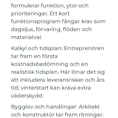
formulerar funktion, ytor och
prioriteringar. Ett kort
funktionsprogram fångar krav som
dagsljus, förvaring, flöden och
materialval.
Kalkyl och tidsplan: Entreprenören
tar fram en första
kostnadsbedömning och en
realistisk tidsplan. Här lönar det sig
att inkludera leveransrisker och års
tid; vinterstart kan kräva extra
väderskydd.
Bygglov och handlingar: Arkitekt
och konstruktör tar fram ritningar.