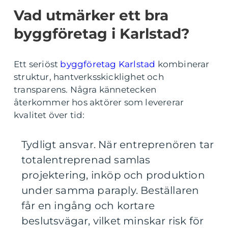
Vad utmärker ett bra
byggföretag i Karlstad?
Ett seriöst
byggföretag Karlstad
kombinerar
struktur, hantverksskicklighet och
transparens. Några kännetecken
återkommer hos aktörer som levererar
kvalitet över tid:
Tydligt ansvar. När entreprenören tar
totalentreprenad samlas
projektering, inköp och produktion
under samma paraply. Beställaren
får en ingång och kortare
beslutsvägar, vilket minskar risk för