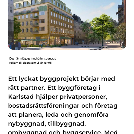
Ett lyckat byggprojekt börjar med
rätt partner. Ett byggföretag i
Karlstad hjälper privatpersoner,
bostadsrättsföreningar och företag
att planera, leda och genomföra
nybyggnad, tillbyggnad,
ombyggnad och byggservice. Med