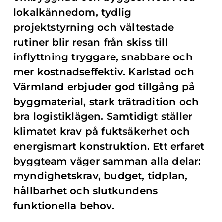
lokalkännedom, tydlig
projektstyrning och vältestade
rutiner blir resan från skiss till
inflyttning tryggare, snabbare och
mer kostnadseffektiv. Karlstad och
Värmland erbjuder god tillgång på
byggmaterial, stark trätradition och
bra logistiklägen. Samtidigt ställer
klimatet krav på fuktsäkerhet och
energismart konstruktion. Ett erfaret
byggteam väger samman alla delar:
myndighetskrav, budget, tidplan,
hållbarhet och slutkundens
funktionella behov.