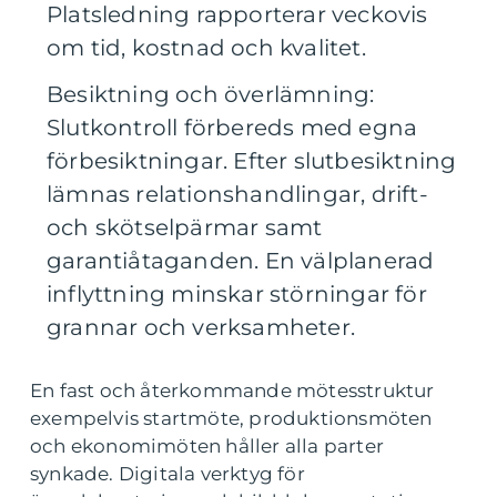
Platsledning rapporterar veckovis
om tid, kostnad och kvalitet.
Besiktning och överlämning:
Slutkontroll förbereds med egna
förbesiktningar. Efter slutbesiktning
lämnas relationshandlingar, drift-
och skötselpärmar samt
garantiåtaganden. En välplanerad
inflyttning minskar störningar för
grannar och verksamheter.
En fast och återkommande mötesstruktur
exempelvis startmöte, produktionsmöten
och ekonomimöten håller alla parter
synkade. Digitala verktyg för