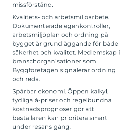
missförstånd.
Kvalitets- och arbetsmiljöarbete.
Dokumenterade egenkontroller,
arbetsmiljöplan och ordning på
bygget är grundläggande för både
säkerhet och kvalitet. Medlemskap i
branschorganisationer som
Byggföretagen signalerar ordning
och reda.
Spårbar ekonomi. Öppen kalkyl,
tydliga à-priser och regelbundna
kostnadsprognoser gör att
beställaren kan prioritera smart
under resans gång.