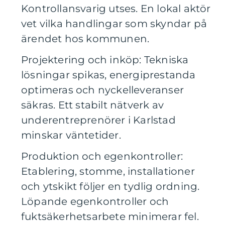
Kontrollansvarig utses. En lokal aktör
vet vilka handlingar som skyndar på
ärendet hos kommunen.
Projektering och inköp: Tekniska
lösningar spikas, energiprestanda
optimeras och nyckelleveranser
säkras. Ett stabilt nätverk av
underentreprenörer i Karlstad
minskar väntetider.
Produktion och egenkontroller:
Etablering, stomme, installationer
och ytskikt följer en tydlig ordning.
Löpande egenkontroller och
fuktsäkerhetsarbete minimerar fel.