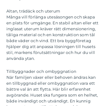
Altan, trädäck och uterum
Många vill förlänga utesäsongen och skapa
en plats för umgänge. En stabil altan eller ett
inglasat uterum kräver rätt dimensionering,
tåliga material och en konstruktion som tål
både väder och vind. Ett bra byggföretag
hjälper dig att anpassa lösningen till husets
stil, markens förutsättningar och hur du vill
använda ytan.
Tillbyggnader och ombyggnation
När familjen växer eller behoven ändras kan
en tillbyggnad eller ombyggnation vara ett
bättre val än att flytta. Här blir erfarenhet
avgörande. Huset ska fungera som en helhet,
både invändigt och utvändigt. En kunnig