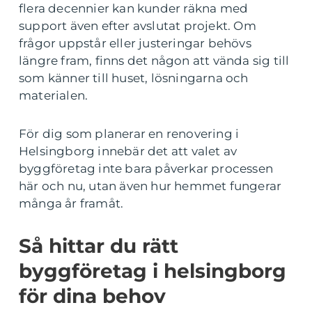
flera decennier kan kunder räkna med
support även efter avslutat projekt. Om
frågor uppstår eller justeringar behövs
längre fram, finns det någon att vända sig till
som känner till huset, lösningarna och
materialen.
För dig som planerar en renovering i
Helsingborg innebär det att valet av
byggföretag inte bara påverkar processen
här och nu, utan även hur hemmet fungerar
många år framåt.
Så hittar du rätt
byggföretag i helsingborg
för dina behov