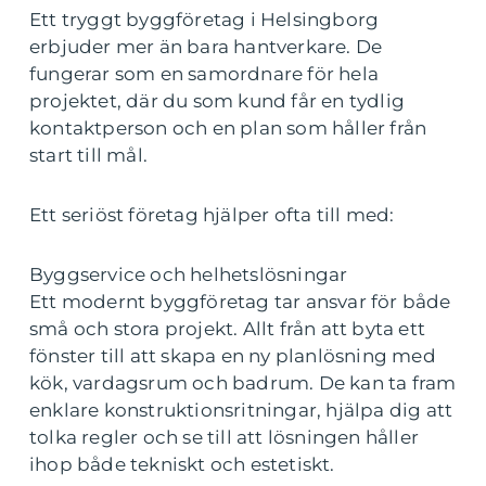
Ett tryggt byggföretag i Helsingborg
erbjuder mer än bara hantverkare. De
fungerar som en samordnare för hela
projektet, där du som kund får en tydlig
kontaktperson och en plan som håller från
start till mål.
Ett seriöst företag hjälper ofta till med:
Byggservice och helhetslösningar
Ett modernt byggföretag tar ansvar för både
små och stora projekt. Allt från att byta ett
fönster till att skapa en ny planlösning med
kök, vardagsrum och badrum. De kan ta fram
enklare konstruktionsritningar, hjälpa dig att
tolka regler och se till att lösningen håller
ihop både tekniskt och estetiskt.