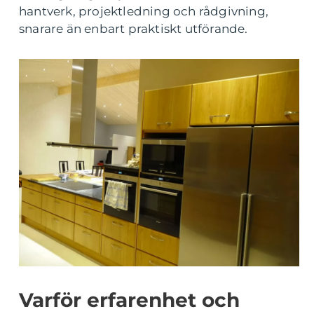
hantverk, projektledning och rådgivning,
snarare än enbart praktiskt utförande.
Varför erfarenhet och