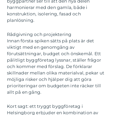
byggpartner ser till att den nya delen
harmonierar med den gamla, både i
konstruktion, isolering, fasad och
planlösning.
Rådgivning och projektering
Innan första spiken sätts på plats är det
viktigt med en genomgång av
förutsättningar, budget och önskemål. Ett
pålitligt byggföretag lyssnar, ställer frågor
och kommer med förslag. De förklarar
skillnader mellan olika materialval, pekar ut
möjliga risker och hjälper dig att göra
prioriteringar om budgeten inte räcker till
allt på en gång.
Kort sagt: ett tryggt byggföretag i
Helsingborg erbjuder en kombination av