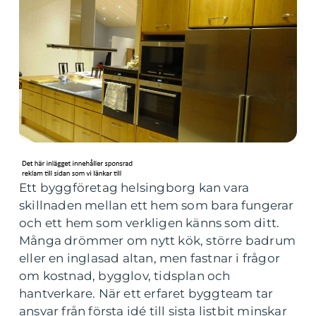
Ett byggföretag helsingborg kan vara
skillnaden mellan ett hem som bara fungerar
och ett hem som verkligen känns som ditt.
Många drömmer om nytt kök, större badrum
eller en inglasad altan, men fastnar i frågor
om kostnad, bygglov, tidsplan och
hantverkare. När ett erfaret byggteam tar
ansvar från första idé till sista listbit minskar