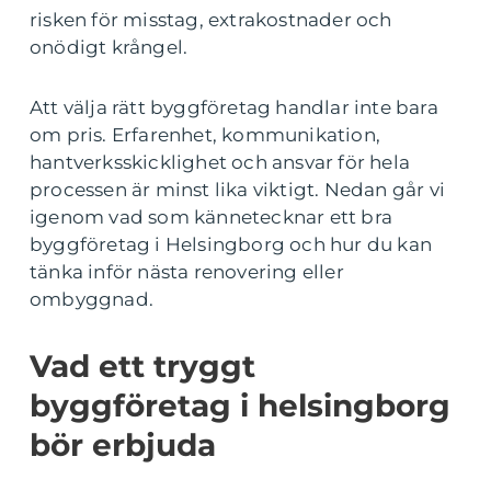
risken för misstag, extrakostnader och
onödigt krångel.
Att välja rätt byggföretag handlar inte bara
om pris. Erfarenhet, kommunikation,
hantverksskicklighet och ansvar för hela
processen är minst lika viktigt. Nedan går vi
igenom vad som kännetecknar ett bra
byggföretag i Helsingborg och hur du kan
tänka inför nästa renovering eller
ombyggnad.
Vad ett tryggt
byggföretag i helsingborg
bör erbjuda