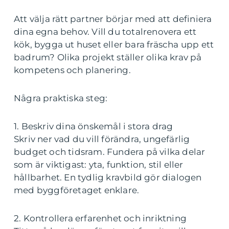
Att välja rätt partner börjar med att definiera
dina egna behov. Vill du totalrenovera ett
kök, bygga ut huset eller bara fräscha upp ett
badrum? Olika projekt ställer olika krav på
kompetens och planering.
Några praktiska steg:
1. Beskriv dina önskemål i stora drag
Skriv ner vad du vill förändra, ungefärlig
budget och tidsram. Fundera på vilka delar
som är viktigast: yta, funktion, stil eller
hållbarhet. En tydlig kravbild gör dialogen
med byggföretaget enklare.
2. Kontrollera erfarenhet och inriktning