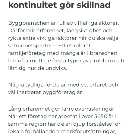
kontinuitet gör skillnad
Byggbranschen är full av tillfälliga aktörer.
Därför blir erfarenhet, långsiktighet och
rykte extra viktiga faktorer när du ska välja
samarbetspartner. Ett etablerat
familjeföretag med många år i branschen
har ofta mött de flesta typer av problem och
lärt sig hur de undviks.
Några tydliga fördelar med ett erfaret och
väl inarbetat byggföretag är:
Lång erfarenhet ger färre överraskningar
När ett företag har arbetat i över 3050 år i
samma region har de en djup förståelse för
lokala förhållanden: markförutsättningar,