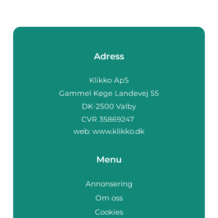
Adress
web:
www.klikko.dk
Menu
Annonsering
Om oss
Cookies