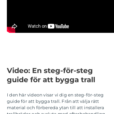
Video: En steg-för-steg
guide för att bygga trall
I den här videon visar vi dig en steg-för-steg
guide för att bygga trall. Från att välja rätt
material och förbereda ytan till att installera
trallbrädor och avsluta med efterbehandling