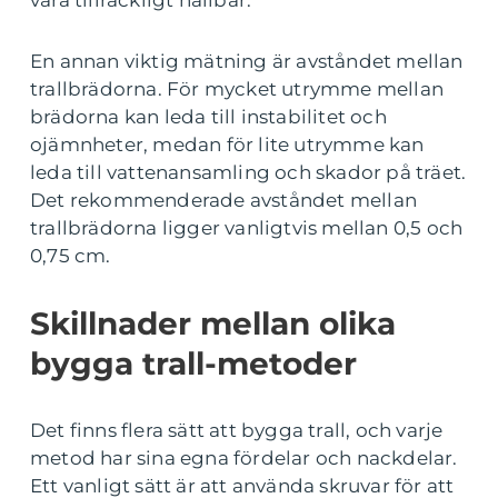
En annan viktig mätning är avståndet mellan
trallbrädorna. För mycket utrymme mellan
brädorna kan leda till instabilitet och
ojämnheter, medan för lite utrymme kan
leda till vattenansamling och skador på träet.
Det rekommenderade avståndet mellan
trallbrädorna ligger vanligtvis mellan 0,5 och
0,75 cm.
Skillnader mellan olika
bygga trall-metoder
Det finns flera sätt att bygga trall, och varje
metod har sina egna fördelar och nackdelar.
Ett vanligt sätt är att använda skruvar för att