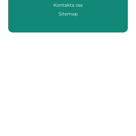
Kontakta oss
Sitemap