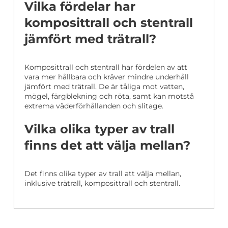
Vilka fördelar har
komposittrall och stentrall
jämfört med trätrall?
Komposittrall och stentrall har fördelen av att
vara mer hållbara och kräver mindre underhåll
jämfört med trätrall. De är tåliga mot vatten,
mögel, färgblekning och röta, samt kan motstå
extrema väderförhållanden och slitage.
Vilka olika typer av trall
finns det att välja mellan?
Det finns olika typer av trall att välja mellan,
inklusive trätrall, komposittrall och stentrall.