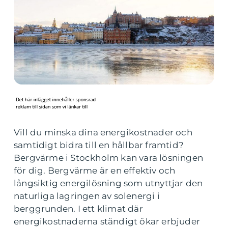
Vill du minska dina energikostnader och
samtidigt bidra till en hållbar framtid?
Bergvärme i Stockholm kan vara lösningen
för dig. Bergvärme är en effektiv och
långsiktig energilösning som utnyttjar den
naturliga lagringen av solenergi i
berggrunden. I ett klimat där
energikostnaderna ständigt ökar erbjuder