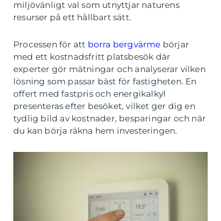
miljövänligt val som utnyttjar naturens
resurser på ett hållbart sätt.
Processen för att
borra bergvärme
börjar
med ett kostnadsfritt platsbesök där
experter gör mätningar och analyserar vilken
lösning som passar bäst för fastigheten. En
offert med fastpris och energikalkyl
presenteras efter besöket, vilket ger dig en
tydlig bild av kostnader, besparingar och när
du kan börja räkna hem investeringen.