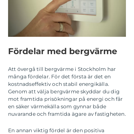
Fördelar med bergvärme
Att övergå till bergvärme i Stockholm har
många fördelar. För det första är det en
kostnadseffektiv och stabil energikälla.
Genom att välja bergvärme skyddar du dig
mot framtida prisökningar på energi och får
en säker värmekälla som gynnar både
nuvarande och framtida ägare av fastigheten.
En annan viktig fördel är den positiva