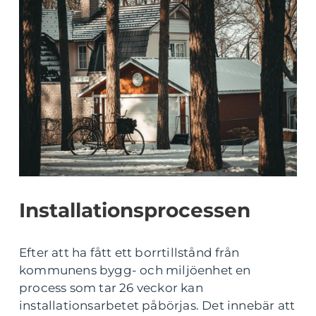
Installationsprocessen
Efter att ha fått ett borrtillstånd från
kommunens bygg- och miljöenhet en
process som tar 26 veckor kan
installationsarbetet påbörjas. Det innebär att