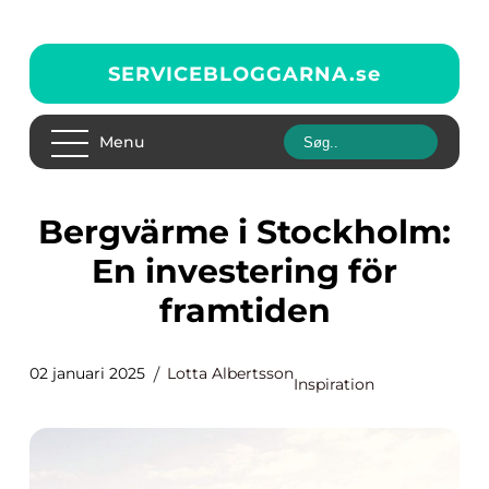
SERVICEBLOGGARNA.
se
Menu
Bergvärme i Stockholm:
En investering för
framtiden
02 januari 2025
Lotta Albertsson
Inspiration