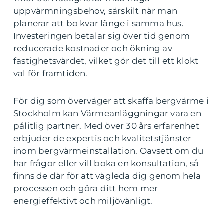
uppvärmningsbehov, särskilt när man
planerar att bo kvar länge i samma hus.
Investeringen betalar sig över tid genom
reducerade kostnader och ökning av
fastighetsvärdet, vilket gör det till ett klokt
val för framtiden.
För dig som överväger att skaffa bergvärme i
Stockholm kan Värmeanläggningar vara en
pålitlig partner. Med över 30 års erfarenhet
erbjuder de expertis och kvalitetstjänster
inom bergvärmeinstallation. Oavsett om du
har frågor eller vill boka en konsultation, så
finns de där för att vägleda dig genom hela
processen och göra ditt hem mer
energieffektivt och miljövänligt.