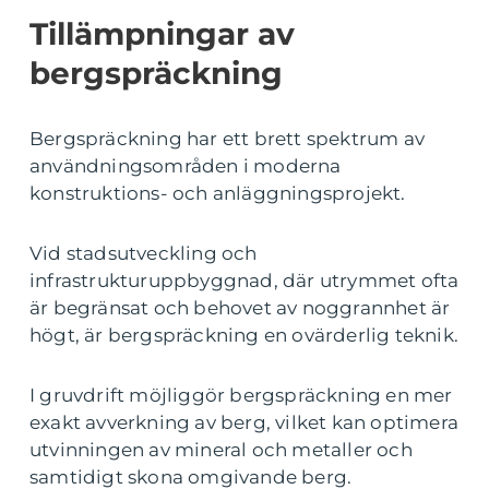
Tillämpningar av
bergspräckning
Bergspräckning har ett brett spektrum av
användningsområden i moderna
konstruktions- och anläggningsprojekt.
Vid stadsutveckling och
infrastrukturuppbyggnad, där utrymmet ofta
är begränsat och behovet av noggrannhet är
högt, är bergspräckning en ovärderlig teknik.
I gruvdrift möjliggör bergspräckning en mer
exakt avverkning av berg, vilket kan optimera
utvinningen av mineral och metaller och
samtidigt skona omgivande berg.