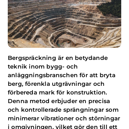
Bergspräckning är en betydande
teknik inom bygg- och
anläggningsbranschen för att bryta
berg, förenkla utgrävningar och
förbereda mark för konstruktion.
Denna metod erbjuder en precisa
och kontrollerade sprängningar som
minimerar vibrationer och störningar
i omgivningen, vilket gör den till ett