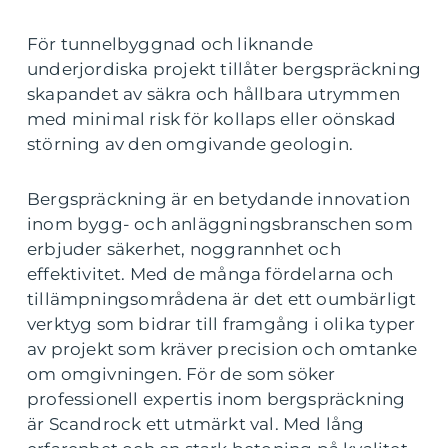
För tunnelbyggnad och liknande
underjordiska projekt tillåter bergspräckning
skapandet av säkra och hållbara utrymmen
med minimal risk för kollaps eller oönskad
störning av den omgivande geologin.
Bergspräckning är en betydande innovation
inom bygg- och anläggningsbranschen som
erbjuder säkerhet, noggrannhet och
effektivitet. Med de många fördelarna och
tillämpningsområdena är det ett oumbärligt
verktyg som bidrar till framgång i olika typer
av projekt som kräver precision och omtanke
om omgivningen. För de som söker
professionell expertis inom bergspräckning
är Scandrock ett utmärkt val. Med lång