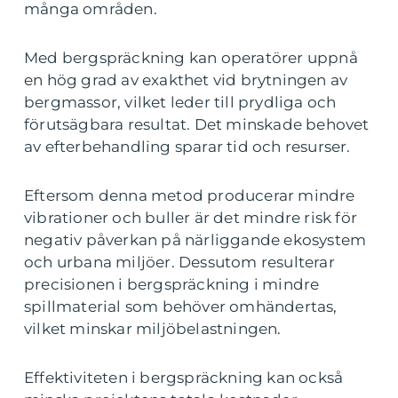
många områden.
Med bergspräckning kan operatörer uppnå
en hög grad av exakthet vid brytningen av
bergmassor, vilket leder till prydliga och
förutsägbara resultat. Det minskade behovet
av efterbehandling sparar tid och resurser.
Eftersom denna metod producerar mindre
vibrationer och buller är det mindre risk för
negativ påverkan på närliggande ekosystem
och urbana miljöer. Dessutom resulterar
precisionen i bergspräckning i mindre
spillmaterial som behöver omhändertas,
vilket minskar miljöbelastningen.
Effektiviteten i bergspräckning kan också