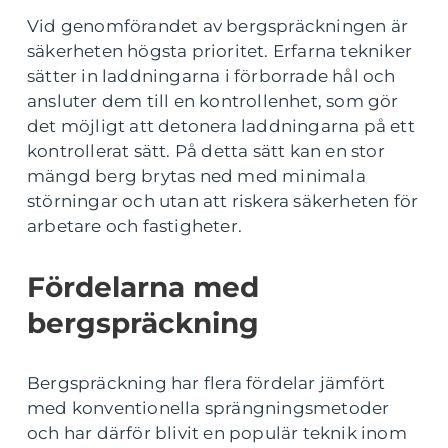
Vid genomförandet av bergspräckningen är
säkerheten högsta prioritet. Erfarna tekniker
sätter in laddningarna i förborrade hål och
ansluter dem till en kontrollenhet, som gör
det möjligt att detonera laddningarna på ett
kontrollerat sätt. På detta sätt kan en stor
mängd berg brytas ned med minimala
störningar och utan att riskera säkerheten för
arbetare och fastigheter.
Fördelarna med
bergspräckning
Bergspräckning har flera fördelar jämfört
med konventionella sprängningsmetoder
och har därför blivit en populär teknik inom