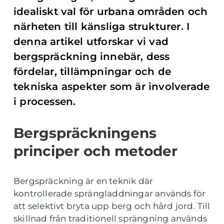
idealiskt val för urbana områden och
närheten till känsliga strukturer. I
denna artikel utforskar vi vad
bergspräckning innebär, dess
fördelar, tillämpningar och de
tekniska aspekter som är involverade
i processen.
Bergspräckningens
principer och metoder
Bergspräckning är en teknik där
kontrollerade sprängladdningar används för
att selektivt bryta upp berg och hård jord. Till
skillnad från traditionell sprängning används