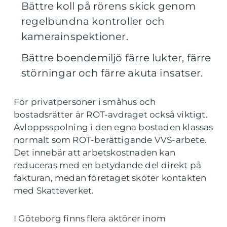
Bättre koll på rörens skick genom
regelbundna kontroller och
kamerainspektioner.
Bättre boendemiljö färre lukter, färre
störningar och färre akuta insatser.
För privatpersoner i småhus och
bostadsrätter är ROT-avdraget också viktigt.
Avloppsspolning i den egna bostaden klassas
normalt som ROT-berättigande VVS-arbete.
Det innebär att arbetskostnaden kan
reduceras med en betydande del direkt på
fakturan, medan företaget sköter kontakten
med Skatteverket.
I Göteborg finns flera aktörer inom