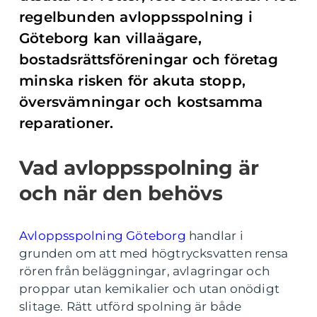
regelbunden avloppsspolning i
Göteborg kan villaägare,
bostadsrättsföreningar och företag
minska risken för akuta stopp,
översvämningar och kostsamma
reparationer.
Vad avloppsspolning är
och när den behövs
Avloppsspolning Göteborg
handlar i
grunden om att med högtrycksvatten rensa
rören från beläggningar, avlagringar och
proppar utan kemikalier och utan onödigt
slitage. Rätt utförd spolning är både