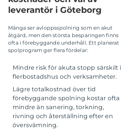
leverantör i Göteborg
Många ser avloppsspolning som en akut
åtgärd, men den största besparingen finns
ofta i förebyggande underhåll. Ett planerat
spolprogram ger flera fördelar:
Mindre risk för akuta stopp särskilt i
flerbostadshus och verksamheter.
Lägre totalkostnad över tid
förebyggande spolning kostar ofta
mindre än sanering, torkning,
rivning och återställning efter en
översvämning.