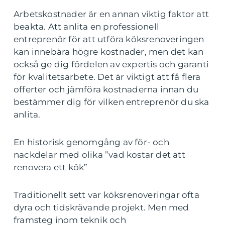
Arbetskostnader är en annan viktig faktor att
beakta. Att anlita en professionell
entreprenör för att utföra köksrenoveringen
kan innebära högre kostnader, men det kan
också ge dig fördelen av expertis och garanti
för kvalitetsarbete. Det är viktigt att få flera
offerter och jämföra kostnaderna innan du
bestämmer dig för vilken entreprenör du ska
anlita.
En historisk genomgång av för- och
nackdelar med olika ”vad kostar det att
renovera ett kök”
Traditionellt sett var köksrenoveringar ofta
dyra och tidskrävande projekt. Men med
framsteg inom teknik och