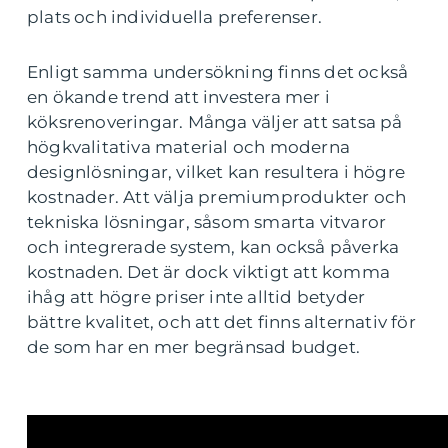
plats och individuella preferenser.
Enligt samma undersökning finns det också
en ökande trend att investera mer i
köksrenoveringar. Många väljer att satsa på
högkvalitativa material och moderna
designlösningar, vilket kan resultera i högre
kostnader. Att välja premiumprodukter och
tekniska lösningar, såsom smarta vitvaror
och integrerade system, kan också påverka
kostnaden. Det är dock viktigt att komma
ihåg att högre priser inte alltid betyder
bättre kvalitet, och att det finns alternativ för
de som har en mer begränsad budget.