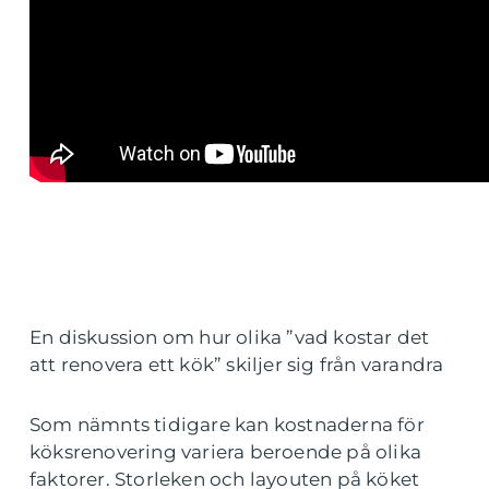
En diskussion om hur olika ”vad kostar det
att renovera ett kök” skiljer sig från varandra
Som nämnts tidigare kan kostnaderna för
köksrenovering variera beroende på olika
faktorer. Storleken och layouten på köket