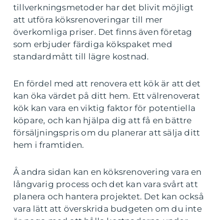
tillverkningsmetoder har det blivit möjligt
att utföra köksrenoveringar till mer
överkomliga priser. Det finns även företag
som erbjuder färdiga kökspaket med
standardmått till lägre kostnad.
En fördel med att renovera ett kök är att det
kan öka värdet på ditt hem. Ett välrenoverat
kök kan vara en viktig faktor för potentiella
köpare, och kan hjälpa dig att få en bättre
försäljningspris om du planerar att sälja ditt
hem i framtiden.
Å andra sidan kan en köksrenovering vara en
långvarig process och det kan vara svårt att
planera och hantera projektet. Det kan också
vara lätt att överskrida budgeten om du inte