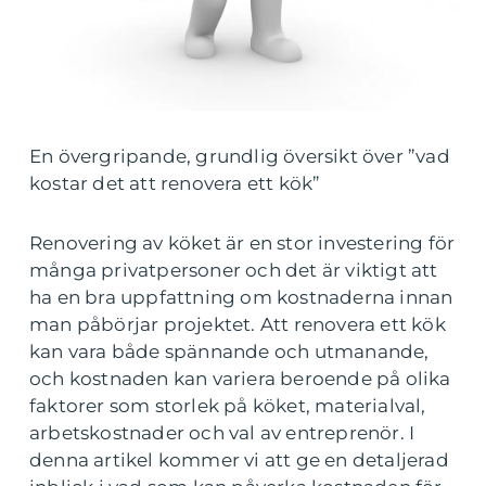
En övergripande, grundlig översikt över ”vad
kostar det att renovera ett kök”
Renovering av köket är en stor investering för
många privatpersoner och det är viktigt att
ha en bra uppfattning om kostnaderna innan
man påbörjar projektet. Att renovera ett kök
kan vara både spännande och utmanande,
och kostnaden kan variera beroende på olika
faktorer som storlek på köket, materialval,
arbetskostnader och val av entreprenör. I
denna artikel kommer vi att ge en detaljerad