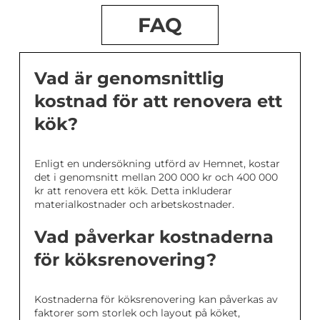
FAQ
Vad är genomsnittlig
kostnad för att renovera ett
kök?
Enligt en undersökning utförd av Hemnet, kostar
det i genomsnitt mellan 200 000 kr och 400 000
kr att renovera ett kök. Detta inkluderar
materialkostnader och arbetskostnader.
Vad påverkar kostnaderna
för köksrenovering?
Kostnaderna för köksrenovering kan påverkas av
faktorer som storlek och layout på köket,