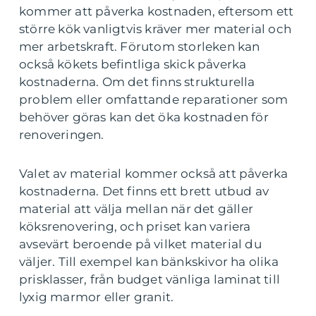
kommer att påverka kostnaden, eftersom ett
större kök vanligtvis kräver mer material och
mer arbetskraft. Förutom storleken kan
också kökets befintliga skick påverka
kostnaderna. Om det finns strukturella
problem eller omfattande reparationer som
behöver göras kan det öka kostnaden för
renoveringen.
Valet av material kommer också att påverka
kostnaderna. Det finns ett brett utbud av
material att välja mellan när det gäller
köksrenovering, och priset kan variera
avsevärt beroende på vilket material du
väljer. Till exempel kan bänkskivor ha olika
prisklasser, från budget vänliga laminat till
lyxig marmor eller granit.