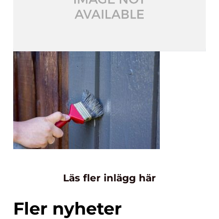
Läs fler inlägg här
Fler nyheter