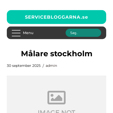
SERVICEBLOGGARNA.
se
Menu
målare stockholm
30 september 2025
admin