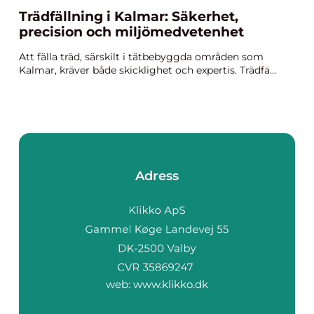
Trädfällning i Kalmar: Säkerhet,
precision och miljömedvetenhet
Att fälla träd, särskilt i tätbebyggda områden som
Kalmar, kräver både skicklighet och expertis. Trädfä...
Adress
web:
www.klikko.dk