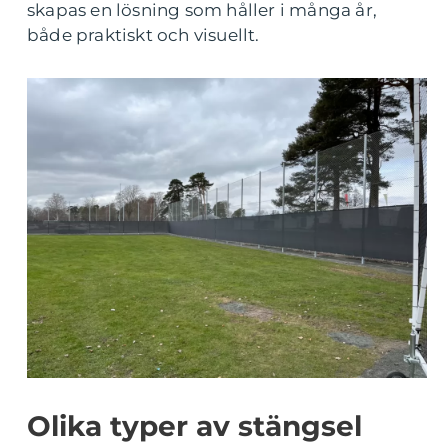
skapas en lösning som håller i många år,
både praktiskt och visuellt.
Olika typer av stängsel