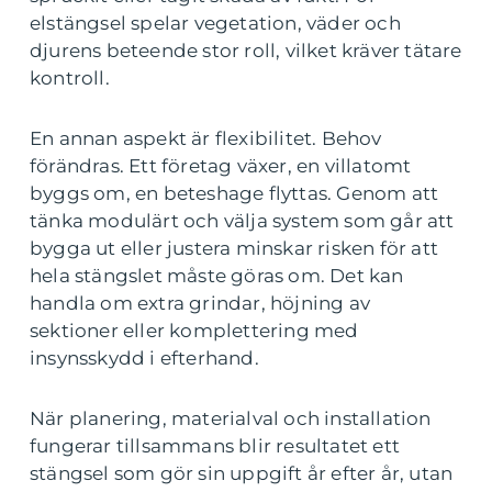
elstängsel spelar vegetation, väder och
djurens beteende stor roll, vilket kräver tätare
kontroll.
En annan aspekt är flexibilitet. Behov
förändras. Ett företag växer, en villatomt
byggs om, en beteshage flyttas. Genom att
tänka modulärt och välja system som går att
bygga ut eller justera minskar risken för att
hela stängslet måste göras om. Det kan
handla om extra grindar, höjning av
sektioner eller komplettering med
insynsskydd i efterhand.
När planering, materialval och installation
fungerar tillsammans blir resultatet ett
stängsel som gör sin uppgift år efter år, utan