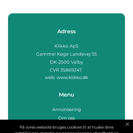
Adress
web:
www.klikko.dk
Menu
Annonsering
Om oss
Cookies
På vores website bruges cookies til at huske dine