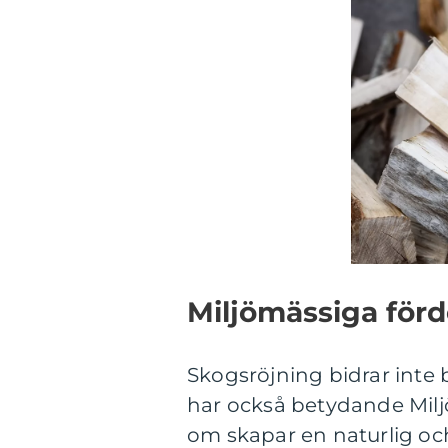
Miljömässiga förd
Skogsröjning bidrar inte 
har också betydande Milj
om skapar en naturlig och