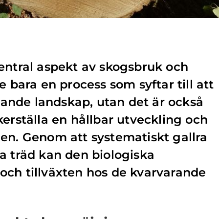
entral aspekt av skogsbruk och
e bara en process som syftar till att
alande landskap, utan det är också
kerställa en hållbar utveckling och
en. Genom att systematiskt gallra
a träd kan den biologiska
och tillväxten hos de kvarvarande