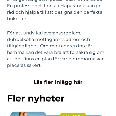
En professionell florist i Haparanda kan ge
råd och hjälpa till att designa den perfekta
buketten.
För att undvika leveransproblem,
dubbelkolla mottagarens adress och
tillgänglighet. Om mottagaren inte är
hemma kan det vara bra att försäkra sig om
att det finns en plan för var blommorna kan
placeras säkert.
Läs fler inlägg här
Fler nyheter