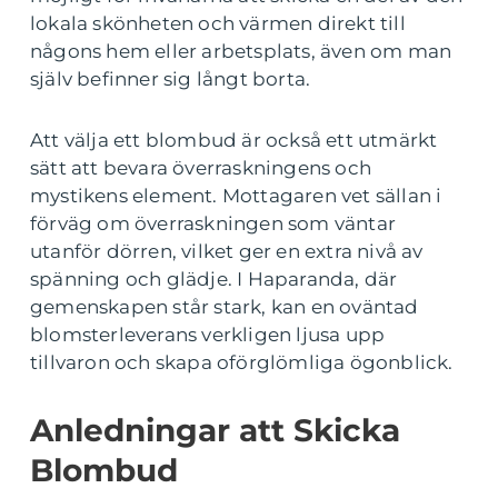
lokala skönheten och värmen direkt till
någons hem eller arbetsplats, även om man
själv befinner sig långt borta.
Att välja ett blombud är också ett utmärkt
sätt att bevara överraskningens och
mystikens element. Mottagaren vet sällan i
förväg om överraskningen som väntar
utanför dörren, vilket ger en extra nivå av
spänning och glädje. I Haparanda, där
gemenskapen står stark, kan en oväntad
blomsterleverans verkligen ljusa upp
tillvaron och skapa oförglömliga ögonblick.
Anledningar att Skicka
Blombud