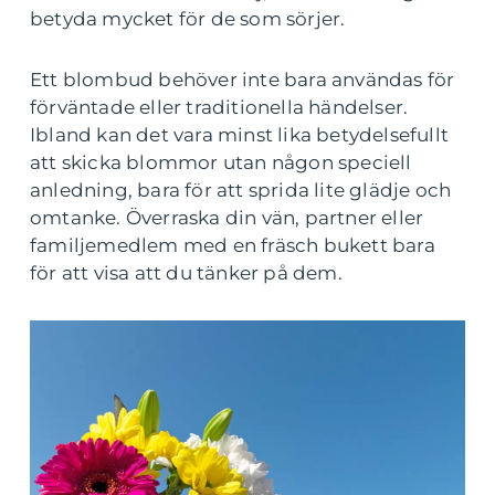
betyda mycket för de som sörjer.
Ett blombud behöver inte bara användas för
förväntade eller traditionella händelser.
Ibland kan det vara minst lika betydelsefullt
att skicka blommor utan någon speciell
anledning, bara för att sprida lite glädje och
omtanke. Överraska din vän, partner eller
familjemedlem med en fräsch bukett bara
för att visa att du tänker på dem.