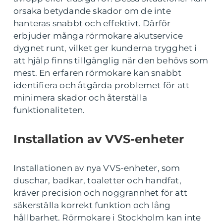
orsaka betydande skador om de inte
hanteras snabbt och effektivt. Därför
erbjuder många rörmokare akutservice
dygnet runt, vilket ger kunderna trygghet i
att hjälp finns tillgänglig när den behövs som
mest. En erfaren rörmokare kan snabbt
identifiera och åtgärda problemet för att
minimera skador och återställa
funktionaliteten.
Installation av VVS-enheter
Installationen av nya VVS-enheter, som
duschar, badkar, toaletter och handfat,
kräver precision och noggrannhet för att
säkerställa korrekt funktion och lång
hållbarhet. Rörmokare i Stockholm kan inte