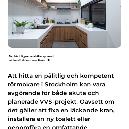
Att hitta en pålitlig och kompetent
rörmokare i Stockholm kan vara
avgörande för både akuta och
planerade VVS-projekt. Oavsett om
det gäller att fixa en läckande kran,
installera en ny toalett eller
genomföra en omfattande