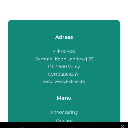
Adress
web:
www.klikko.dk
Menu
Annonsering
Om oss