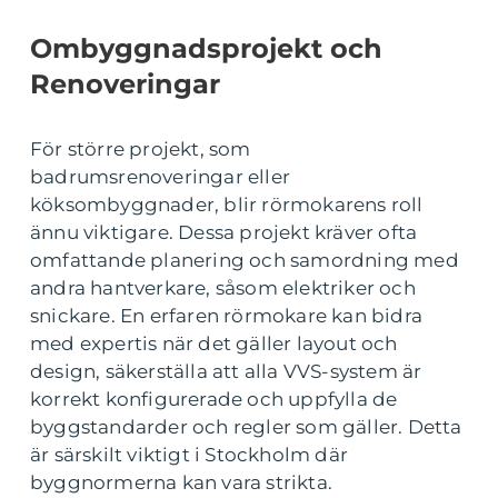
Ombyggnadsprojekt och
Renoveringar
För större projekt, som
badrumsrenoveringar eller
köksombyggnader, blir rörmokarens roll
ännu viktigare. Dessa projekt kräver ofta
omfattande planering och samordning med
andra hantverkare, såsom elektriker och
snickare. En erfaren rörmokare kan bidra
med expertis när det gäller layout och
design, säkerställa att alla VVS-system är
korrekt konfigurerade och uppfylla de
byggstandarder och regler som gäller. Detta
är särskilt viktigt i Stockholm där
byggnormerna kan vara strikta.