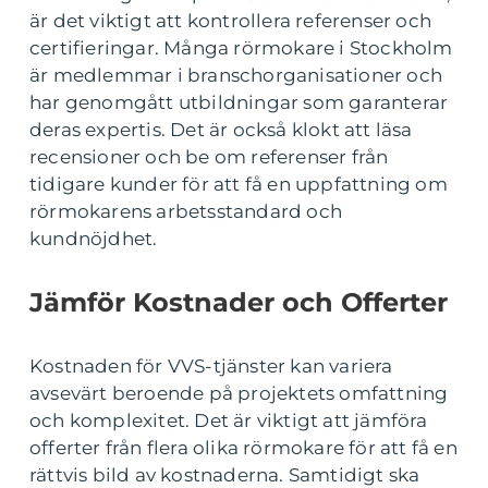
är det viktigt att kontrollera referenser och
certifieringar. Många rörmokare i Stockholm
är medlemmar i branschorganisationer och
har genomgått utbildningar som garanterar
deras expertis. Det är också klokt att läsa
recensioner och be om referenser från
tidigare kunder för att få en uppfattning om
rörmokarens arbetsstandard och
kundnöjdhet.
Jämför Kostnader och Offerter
Kostnaden för VVS-tjänster kan variera
avsevärt beroende på projektets omfattning
och komplexitet. Det är viktigt att jämföra
offerter från flera olika rörmokare för att få en
rättvis bild av kostnaderna. Samtidigt ska