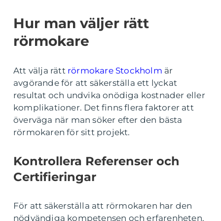
Hur man väljer rätt
rörmokare
Att välja rätt
rörmokare Stockholm
är
avgörande för att säkerställa ett lyckat
resultat och undvika onödiga kostnader eller
komplikationer. Det finns flera faktorer att
överväga när man söker efter den bästa
rörmokaren för sitt projekt.
Kontrollera Referenser och
Certifieringar
För att säkerställa att rörmokaren har den
nödvändiga kompetensen och erfarenheten,