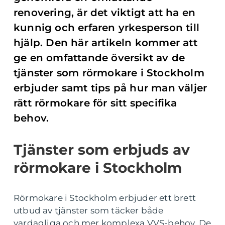
renovering, är det viktigt att ha en
kunnig och erfaren yrkesperson till
hjälp. Den här artikeln kommer att
ge en omfattande översikt av de
tjänster som rörmokare i Stockholm
erbjuder samt tips på hur man väljer
rätt rörmokare för sitt specifika
behov.
Tjänster som erbjuds av
rörmokare i Stockholm
Rörmokare i Stockholm erbjuder ett brett
utbud av tjänster som täcker både
vardagliga och mer komplexa VVS-behov. De