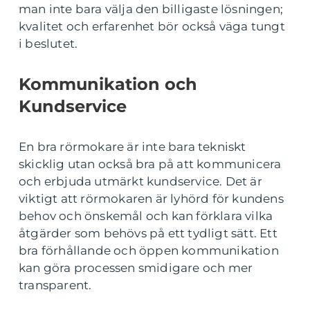
man inte bara välja den billigaste lösningen;
kvalitet och erfarenhet bör också väga tungt
i beslutet.
Kommunikation och
Kundservice
En bra rörmokare är inte bara tekniskt
skicklig utan också bra på att kommunicera
och erbjuda utmärkt kundservice. Det är
viktigt att rörmokaren är lyhörd för kundens
behov och önskemål och kan förklara vilka
åtgärder som behövs på ett tydligt sätt. Ett
bra förhållande och öppen kommunikation
kan göra processen smidigare och mer
transparent.