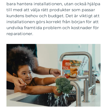
bara hantera installationen, utan också hjälpa
till med att välja rätt produkter som passar
kundens behov och budget. Det är viktigt att
installationen görs korrekt från början för att
undvika framtida problem och kostnader för
reparationer.